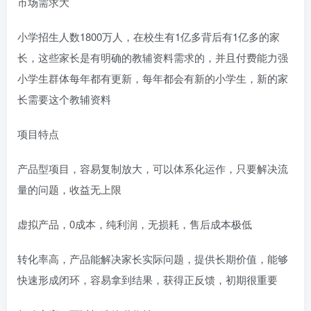
市场需求大
小学招生人数1800万人，在校生有1亿多背后有1亿多的家
长，这些家长是有明确的教辅资料需求的，并且付费能力强
小学生群体每年都有更新，每年都会有新的小学生，新的家
长需要这个教辅资料
项目特点
产品型项目，容易复制放大，可以体系化运作，只要解决流
量的问题，收益无上限
虚拟产品，0成本，纯利润，无损耗，售后成本极低
转化率高，产品能解决家长实际问题，提供长期价值，能够
快速形成闭环，容易拿到结果，获得正反馈，初期很重要