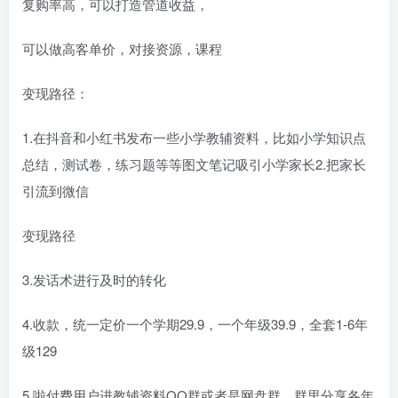
复购率高，可以打造管道收益，
可以做高客单价，对接资源，课程
变现路径：
1.在抖音和小红书发布一些小学教辅资料，比如小学知识点
总结，测试卷，练习题等等图文笔记吸引小学家长2.把家长
引流到微信
变现路径
3.发话术进行及时的转化
4.收款，统一定价一个学期29.9，一个年级39.9，全套1-6年
级129
5.啦付费用户进教辅资料QQ群或者是网盘群，群里分享各年