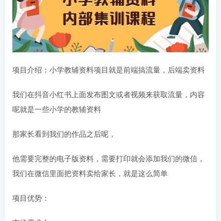
项目介绍：小学教辅资料项目就是前端搞流量，后端卖资料
我们在抖音小红书上面发布图文或者视频来获取流量，内容
呢就是一些小学的教辅资料
那家长看到我们的作品之后呢，
他需要完整的电子版资料，需要打印就会添加我们的微信，
我们在微信里面把资料卖给家长，就是这么简单
项目优势：