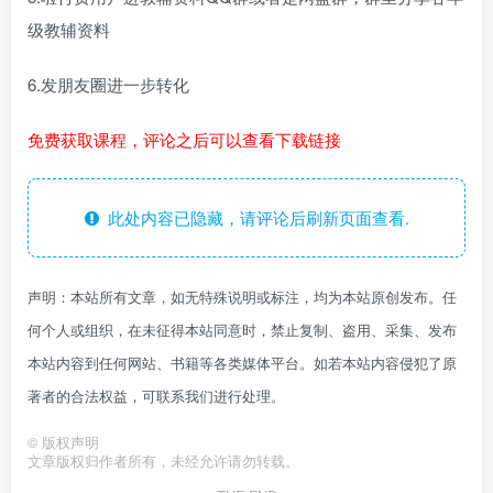
级教辅资料
6.发朋友圈进一步转化
免费获取课程，评论之后可以查看下载链接
此处内容已隐藏，请评论后刷新页面查看.
声明：本站所有文章，如无特殊说明或标注，均为本站原创发布。任
何个人或组织，在未征得本站同意时，禁止复制、盗用、采集、发布
本站内容到任何网站、书籍等各类媒体平台。如若本站内容侵犯了原
著者的合法权益，可联系我们进行处理。
©
版权声明
文章版权归作者所有，未经允许请勿转载。