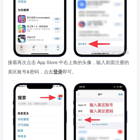
接着再次点击 App Store 中右上角的头像，输入前面注册的
美区账号&密码，点击
登录
即可。