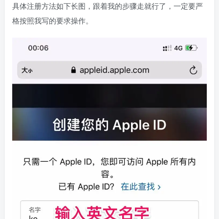
具体注册方法如下长图，跟着我的步骤走就行了，一定要严
格按照我写的要求操作。