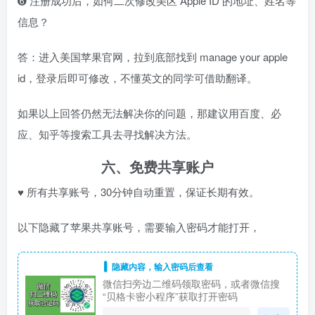
➏ 注册成功后，如何二次修改美区 Apple ID 的地址、姓名等
信息？
答：进入
美国苹果官网
，拉到底部找到 manage your apple
id，登录后即可修改，不懂英文的同学可借助翻译。
如果以上回答仍然无法解决你的问题，那建议用百度、必
应、知乎等搜索工具去寻找解决方法。
六、免费共享账户
♥ 所有共享账号，30分钟自动重置，保证长期有效。
以下隐藏了苹果共享账号，需要输入密码才能打开，
隐藏内容，输入密码后查看
微信扫旁边二维码领取密码，或者微信搜
“贝格卡密小程序”获取打开密码