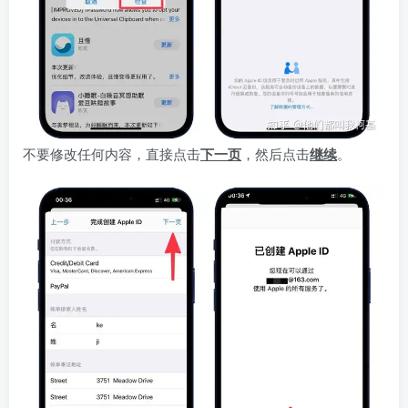
不要修改任何内容，直接点击
下一页
，然后点击
继续
。