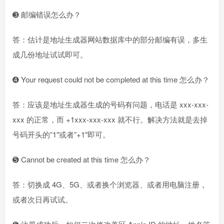
➌ 邮编错误怎么办？
答：估计是地址生成器网站数据库中的部分邮编有误，多生
成几份地址试试即可。
➍ Your request could not be completed at this time 怎么办？
答：应该是地址生成器生成的号码有问题，电话是 xxx-xxx-
xxx 的正常，而 +1xxx-xxx-xxx 就不行。解决方法就是去掉
号码开头的”1″或者”+1″即可。
➎ Cannot be created at this time 怎么办？
答：切换成 4G、5G、或者换个浏览器、或者用电脑注册，
或者次日再试试。