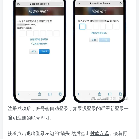
注册成功后，账号会自动登录，如果没登录的话重新登录一
遍刚注册的账号即可。
接着点击退出登录左边的“箭头”然后点击
付款方式
，接着再