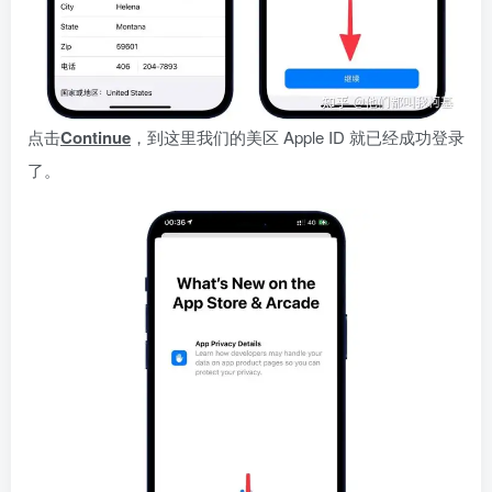
点击
Continue
，到这里我们的美区 Apple ID 就已经成功登录
了。