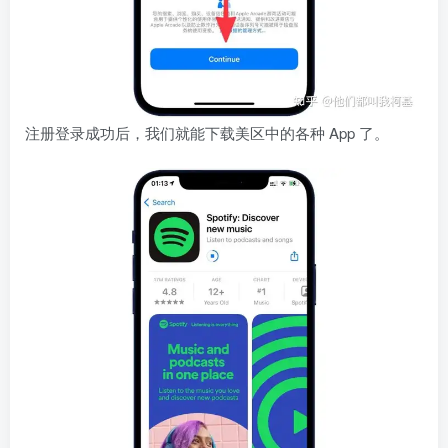
注册登录成功后，我们就能下载美区中的各种 App 了。