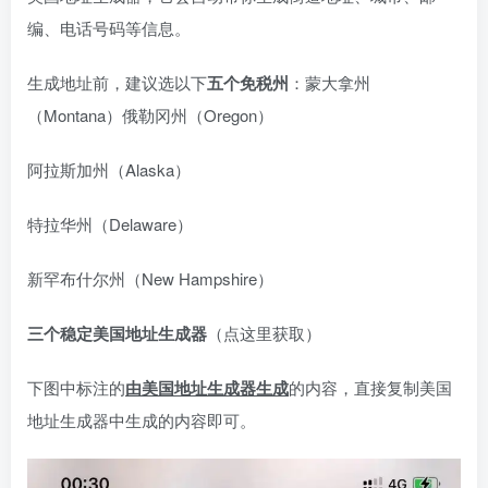
编、电话号码等信息。
生成地址前，建议选以下
五个免税州
：蒙大拿州
（Montana）俄勒冈州（Oregon）
阿拉斯加州（Alaska）
特拉华州（Delaware）
新罕布什尔州（New Hampshire）
三个稳定美国地址生成器
（点这里获取）
下图中标注的
由美国地址生成器生成
的内容，直接复制美国
地址生成器中生成的内容即可。