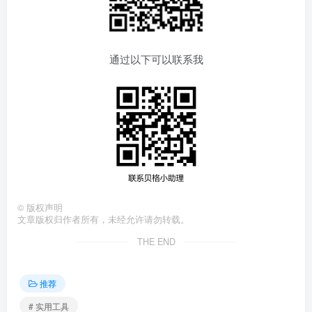
通过以下可以联系我
©
版权声明
文章版权归作者所有，未经允许请勿转载。
THE END
推荐
# 实用工具