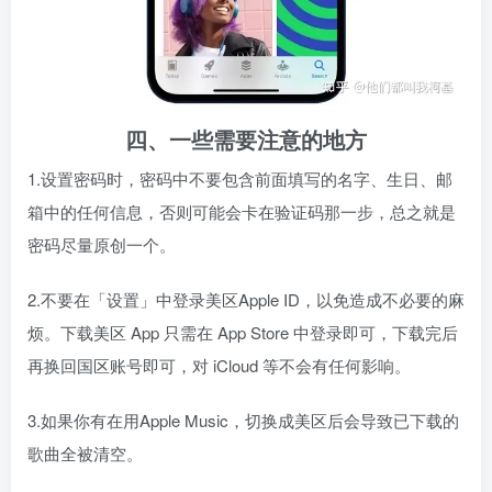
四、一些需要注意的地方
1.设置密码时，密码中不要包含前面填写的名字、生日、邮
箱中的任何信息，否则可能会卡在验证码那一步，总之就是
密码尽量原创一个。
2.不要在「设置」中登录美区Apple ID，以免造成不必要的麻
烦。下载美区 App 只需在 App Store 中登录即可，下载完后
再换回国区账号即可，对 iCloud 等不会有任何影响。
3.如果你有在用Apple Music，切换成美区后会导致已下载的
歌曲全被清空。