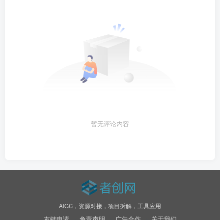
暂无评论内容
AIGC，资源对接，项目拆解，工具应用
友链申请
免责声明
广告合作
关于我们