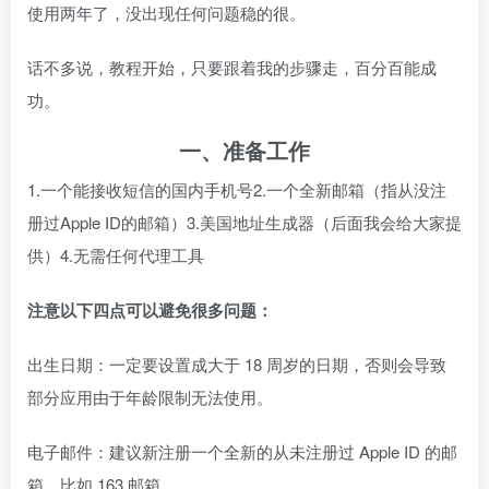
使用两年了，没出现任何问题稳的很。
话不多说，教程开始，只要跟着我的步骤走，百分百能成
功。
一、准备工作
1.一个能接收短信的国内手机号2.一个全新邮箱（指从没注
册过Apple ID的邮箱）3.美国地址生成器（后面我会给大家提
供）4.无需任何代理工具
注意以下四点可以避免很多问题：
出生日期：一定要设置成大于 18 周岁的日期，否则会导致
部分应用由于年龄限制无法使用。
电子邮件：建议新注册一个全新的从未注册过 Apple ID 的邮
箱，比如 163 邮箱。