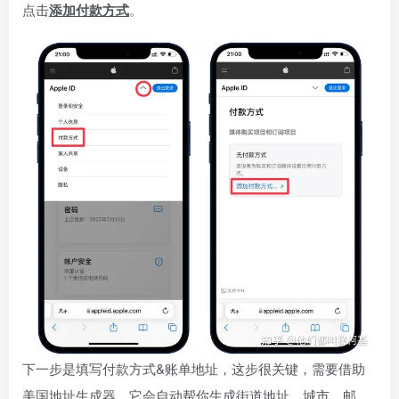
点击
添加付款方式
。
下一步是填写付款方式&账单地址，这步很关键，需要借助
美国地址生成器
，它会自动帮你生成街道地址、城市、邮