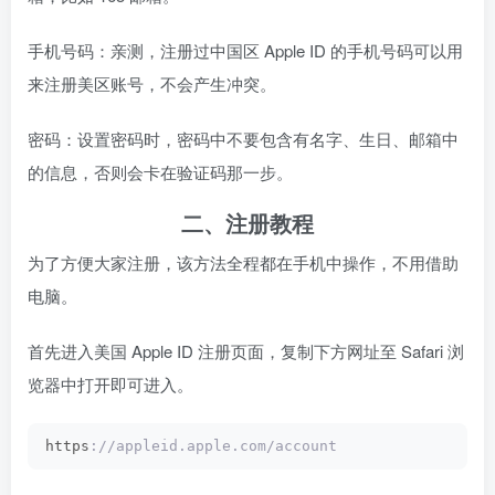
手机号码：亲测，注册过中国区 Apple ID 的手机号码可以用
来注册美区账号，不会产生冲突。
密码：设置密码时，密码中不要包含有名字、生日、邮箱中
的信息，否则会卡在验证码那一步。
二、注册教程
为了方便大家注册，该方法全程都在手机中操作，不用借助
电脑。
首先进入美国 Apple ID 注册页面，复制下方网址至 Safari 浏
览器中打开即可进入。
https
://appleid.apple.com/account 