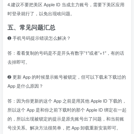
4.建议不要把美区 Apple ID 当成主力账号，需要下美区应用
时登录就行了，以免出现啥问题。
五、常见问题汇总
➊ 手机号码提示错误怎么解决？
答：看看复制的号码是不是开头有数字”1″或者”+1″，有的话
去掉即可。
➋ 更新 App 的时候显示账号被锁定，但可以下载未下载过的
App 是什么原因？
答：因为你更新的这个 App 之前是用其他 Apple ID 下载的，
所以这个 App 是和你之前下载时的那个 Apple ID 绑定在一起
的，所以出现被锁定的提示是原先账号出了问题，和当前账
号没关系。解决方法很简单，把 App 卸载重新安装即可。