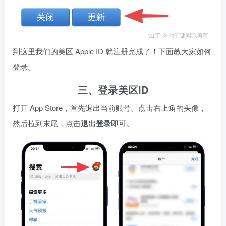
到这里我们的美区 Apple ID 就注册完成了！下面教大家如何
登录。
三、登录美区ID
打开 App Store，首先退出当前账号。点击右上角的头像，
然后拉到末尾，点击
退出登录
即可。