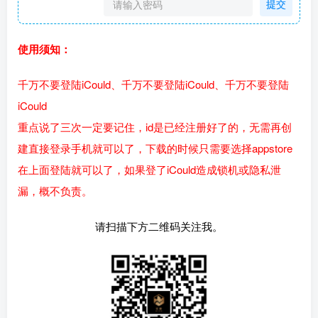
提交
使用须知：
千万不要登陆iCould、千万不要登陆iCould、千万不要登陆
iCould
重点说了三次一定要记住，id是已经注册好了的，无需再创
建直接登录手机就可以了，下载的时候只需要选择appstore
在上面登陆就可以了，如果登了iCould造成锁机或隐私泄
漏，概不负责。
请扫描下方二维码关注我。