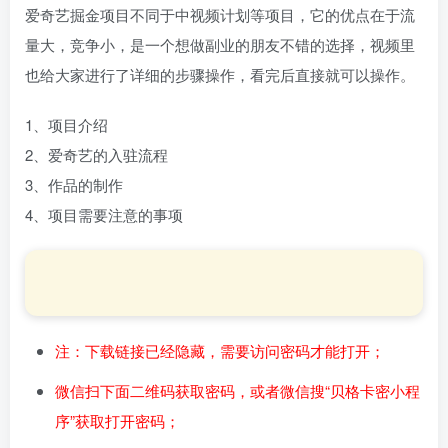
爱奇艺掘金项目不同于中视频计划等项目，它的优点在于流
量大，竞争小，是一个想做副业的朋友不错的选择，视频里
也给大家进行了详细的步骤操作，看完后直接就可以操作。
1、项目介绍
2、爱奇艺的入驻流程
3、作品的制作
4、项目需要注意的事项
注：下载链接已经隐藏，需要访问密码才能打开；
微信扫下面二维码获取密码，或者微信搜“贝格卡密小程
序”获取打开密码；