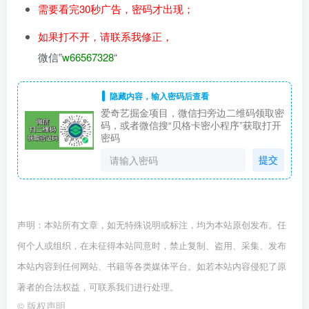
需要看完30秒广告，密码才出现；
如果打不开，请联系我修正，
微信”
w66567328
“
隐藏内容，输入密码后查看
爱奇艺掘金项目，微信扫旁边二维码领取密
码，或者微信搜“贝格卡密小程序”获取打开
密码
提交
声明：本站所有文章，如无特殊说明或标注，均为本站原创发布。任
何个人或组织，在未征得本站同意时，禁止复制、盗用、采集、发布
本站内容到任何网站、书籍等各类媒体平台。如若本站内容侵犯了原
著者的合法权益，可联系我们进行处理。
©
版权声明