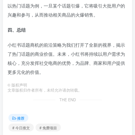
以热门话题为例，一旦某个话题引爆，它将吸引大批用户的
兴趣和参与，从而推动相关商品的火爆销售。
四、总结
小红书话题商机的前沿策略为我们打开了全新的视界，揭示
了热门话题的商业价值。未来，小红书将持续以用户需求为
核心，充分发挥社交电商的优势，为品牌、商家和用户提供
更多元化的价值。
©
版权声明
文章版权归作者所有，未经允许请勿转载。
THE END
推荐
# 今日推文
# 免费项目