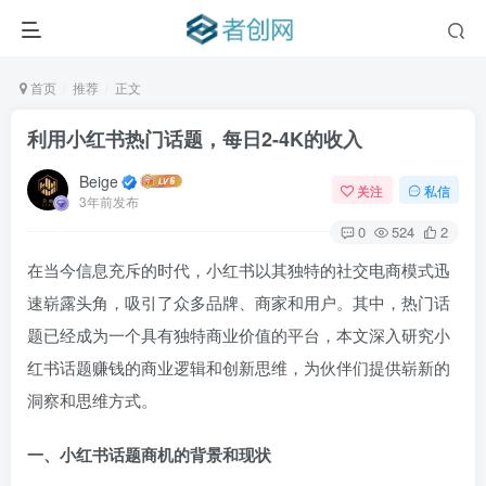
首页
推荐
正文
利用小红书热门话题，每日2-4K的收入
Beige
关注
私信
3年前发布
0
524
2
在当今信息充斥的时代，小红书以其独特的社交电商模式迅
速崭露头角，吸引了众多品牌、商家和用户。其中，热门话
题已经成为一个具有独特商业价值的平台，本文深入研究小
红书话题赚钱的商业逻辑和创新思维，为伙伴们提供崭新的
洞察和思维方式。
一、小红书话题商机的背景和现状