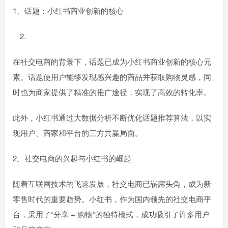
1、话题：小红书商业创新的核心
在社交电商的背景下，话题已成为小红书商业创新的核心元
素。话题使用户能够发现感兴趣的商品并获取购物灵感，同
时也为商家提供了精准的推广途径，实现了高效的转化率。
此外，小红书通过大数据分析不断优化话题推荐算法，以实
现用户、商家和平台的三方共赢局面。
2、社交电商的兴起与小红书的崛起
随着互联网技术的飞速发展，社交电商已崭露头角，成为新
零售时代的重要趋势。小红书，作为国内领先的社交电商平
台，采用了“分享 + 购物”的独特模式，成功吸引了许多用户