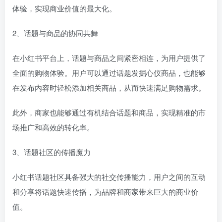
体验，实现商业价值的最大化。
2、话题与商品的协同共舞
在小红书平台上，话题与商品之间紧密相连，为用户提供了
全面的购物体验。用户可以通过话题发掘心仪商品，也能够
在发布内容时轻松添加相关商品，从而快速满足购物需求。
此外，商家也能够通过有机结合话题和商品，实现精准的市
场推广和高效的转化率。
3、话题社区的传播魔力
小红书话题社区具备强大的社交传播能力，用户之间的互动
和分享将话题快速传播，为品牌和商家带来巨大的商业价
值。