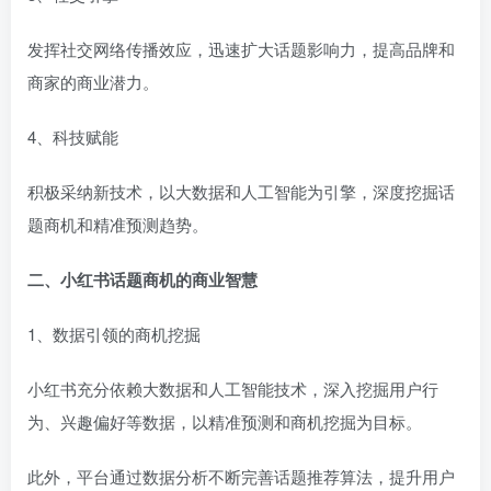
发挥社交网络传播效应，迅速扩大话题影响力，提高品牌和
商家的商业潜力。
4、科技赋能
积极采纳新技术，以大数据和人工智能为引擎，深度挖掘话
题商机和精准预测趋势。
二、小红书话题商机的商业智慧
1、数据引领的商机挖掘
小红书充分依赖大数据和人工智能技术，深入挖掘用户行
为、兴趣偏好等数据，以精准预测和商机挖掘为目标。
此外，平台通过数据分析不断完善话题推荐算法，提升用户