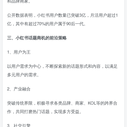
和品牌商家。
公开数据表明，小红书用户数量已突破3亿，月活用户超过1
亿，其中有超过70%的用户属于90后一代。
三、小红书话题商机的前沿策略
1、用户为王
以用户需求为中心，不断探索新的话题形式和内容，以满足
多元用户的需求。
2、产业融合
突破传统界限，积极寻求各类品牌、商家、KOL等的跨界合
作，共同打磨热门话题，实现多方受益。
3、社交引擎