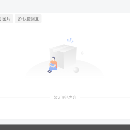
图片
快捷回复
暂无评论内容