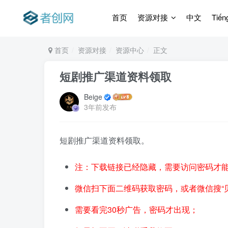
首页
资源对接
中文
Tiến
首页
资源对接
资源中心
正文
短剧推广渠道资料领取
Beige
3年前发布
短剧推广渠道资料领取。
注：下载链接已经隐藏，需要访问密码才
微信扫下面二维码获取密码，或者微信搜“
需要看完30秒广告，密码才出现；