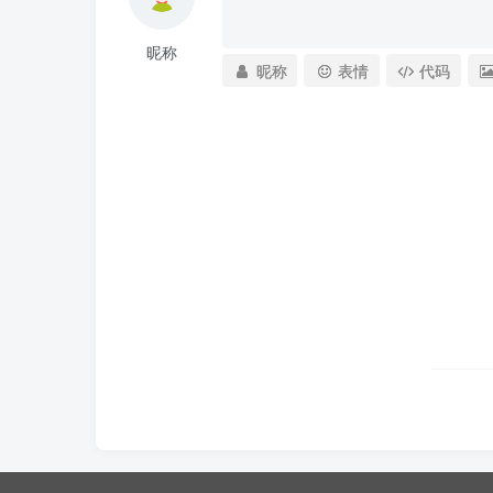
昵称
昵称
表情
代码