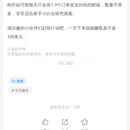
刚开始可能每天只会有1-3个订单发送到你的邮箱，数量不算
多，非常适合新手小白去研究摸索。
感兴趣的小伙伴们赶快行动吧，一天下来就能赚取差不多
100美元。
©
版权声明
文章版权归作者所有，未经允许请勿转载。
THE END
推荐
# 今日推文
喜欢就支持一下吧