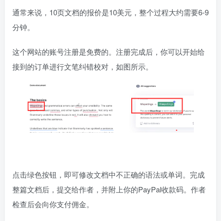
通常来说，10页文档的报价是10美元，整个过程大约需要6-9
分钟。
这个网站的账号注册是免费的。注册完成后，你可以开始给
接到的订单进行文笔纠错校对，如图所示。
点击绿色按钮，即可修改文档中不正确的语法或单词。完成
整篇文档后，提交给作者，并附上你的PayPal收款码。作者
检查后会向你支付佣金。