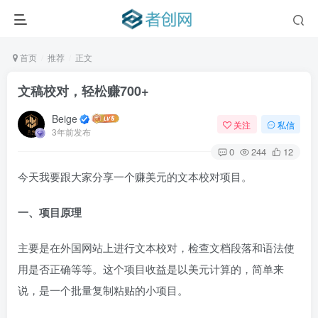
首页
推荐
正文
文稿校对，轻松赚700+
Beige
关注
私信
3年前发布
0
244
12
今天我要跟大家分享一个赚美元的文本校对项目。
一、项目原理
主要是在外国网站上进行文本校对，检查文档段落和语法使
用是否正确等等。这个项目收益是以美元计算的，简单来
说，是一个批量复制粘贴的小项目。