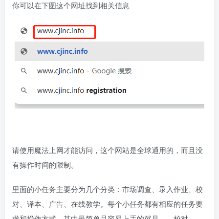
你可以在下图这个网址找到相关信息
请使用魔法上网才能访问，这个网站是全球通用的，而且没
有操作时间的限制。
里面的小任务主要分为几个分类：市场调查、录入作业、校
对、译本、广告、在线教学。每个小任务都有相应的任务要
求和操作方式，其中最简单且容易上手的就是——校对。