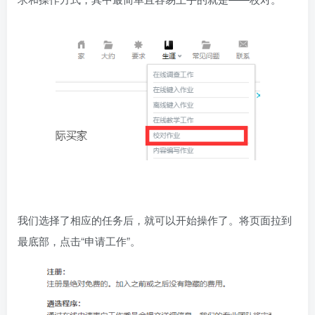
我们选择了相应的任务后，就可以开始操作了。将页面拉到
最底部，点击“申请工作”。