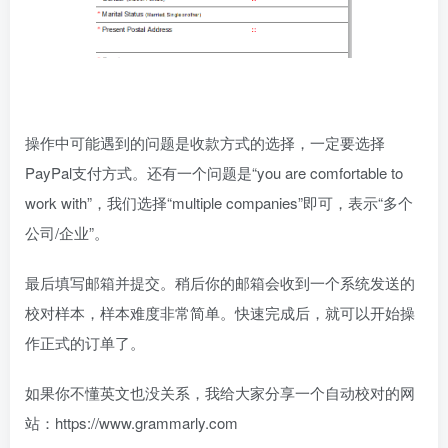
操作中可能遇到的问题是收款方式的选择，一定要选择
PayPal支付方式。还有一个问题是“you are comfortable to
work with”，我们选择“multiple companies”即可，表示“多个
公司/企业”。
最后填写邮箱并提交。稍后你的邮箱会收到一个系统发送的
校对样本，样本难度非常简单。快速完成后，就可以开始操
作正式的订单了。
如果你不懂英文也没关系，我给大家分享一个自动校对的网
站：https://www.grammarly.com