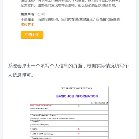
系统会弹出一个填写个人信息的页面，根据实际情况填写个
人信息即可。