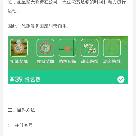
忙，甚至整天都待在公司，无法花费足够的时间和精力进行
运动。
因此，代跑服务因应时势而生。
二、操作方法
1、注册账号