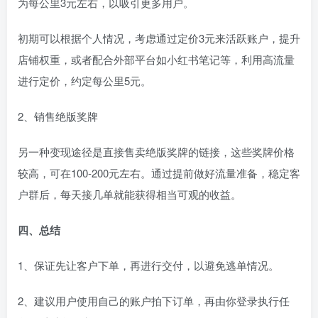
为每公里3元左右，以吸引更多用户。
初期可以根据个人情况，考虑通过定价3元来活跃账户，提升
店铺权重，或者配合外部平台如小红书笔记等，利用高流量
进行定价，约定每公里5元。
2、销售绝版奖牌
另一种变现途径是直接售卖绝版奖牌的链接，这些奖牌价格
较高，可在100-200元左右。通过提前做好流量准备，稳定客
户群后，每天接几单就能获得相当可观的收益。
四、总结
1、保证先让客户下单，再进行交付，以避免逃单情况。
2、建议用户使用自己的账户拍下订单，再由你登录执行任