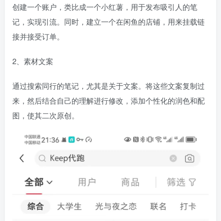
创建一个账户，类比成一个小红薯，用于发布吸引人的笔
记，实现引流。同时，建立一个在闲鱼的店铺，用来挂载链
接并接受订单。
2、素材文案
通过搜索同行的笔记，尤其是关于文案。将这些文案复制过
来，然后结合自己的理解进行修改，添加个性化的润色和配
图，使其二次原创。