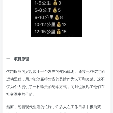
一、项目原理
代跑服务的兴起源于平台发布的奖励规则。通过完成特定的
运动里程，用户能够赢得对应的奖牌作为认可和奖励。这不
仅为个人提供了一种珍贵的纪念方式，同时也展现了他们在
社交圈中的价值。
然而，随着现代生活的忙碌，许多人在工作日常中极为繁