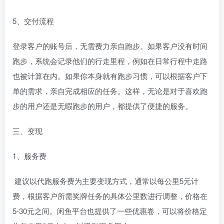
5、交付流程
登录客户的账号后，无需费力亲自跑步。如果客户没有时间
跑步，系统会记录他们的行走里程，例如在日常行程中走路
也被计算在内。如果你本身就有跑步习惯，可以根据客户下
单的需求，亲自完成相应的任务。这样，无论是对于喜欢跑
步的用户还是无暇跑步的用户，都提供了便捷的服务。
三、变现
1、服务费
建议以代跑服务费为主要变现方式，通常以每公里5元计
费，根据客户所需奖牌任务的具体公里数进行调整，价格在
5-30元之间。闲鱼平台也提供了一些优惠卷，可以将价格定