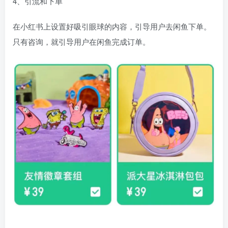
4、引流和下单
在小红书上设置好吸引眼球的内容，引导用户去闲鱼下单。
只有咨询，就引导用户在闲鱼完成订单。