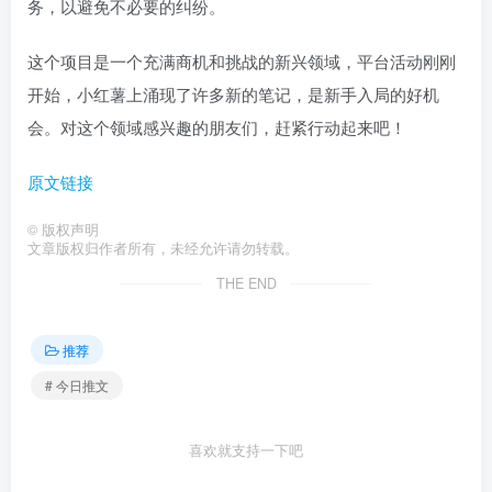
务，以避免不必要的纠纷。
这个项目是一个充满商机和挑战的新兴领域，平台活动刚刚
开始，小红薯上涌现了许多新的笔记，是新手入局的好机
会。对这个领域感兴趣的朋友们，赶紧行动起来吧！
原文链接
©
版权声明
文章版权归作者所有，未经允许请勿转载。
THE END
推荐
# 今日推文
喜欢就支持一下吧