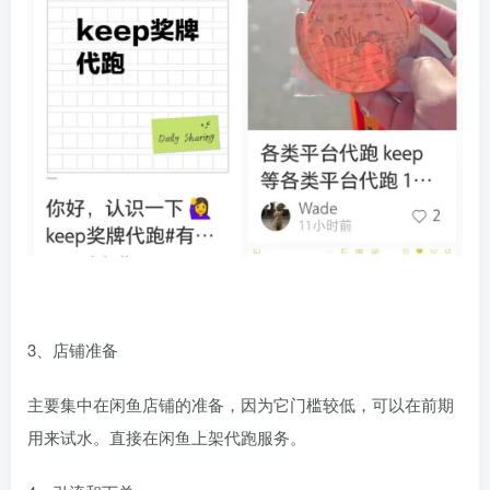
3、店铺准备
主要集中在闲鱼店铺的准备，因为它门槛较低，可以在前期
用来试水。直接在闲鱼上架代跑服务。