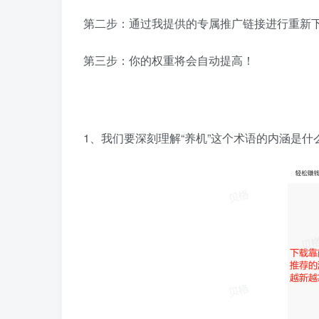
第二步：通过我提供的专属推广链接进行重新
第三步：你的权重将会自动提高！
1、我们要深刻理解“养机”这个术语的内涵是什