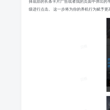
择底部的长条卡片广告或者我的页面中弹出的
级进行点击。 这一步将为你的养机行为赋予更