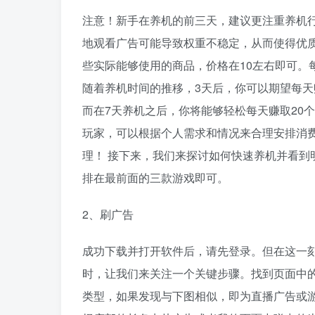
注意！新手在养机的前三天，建议更注重养机
地观看广告可能导致权重不稳定，从而使得优质
些实际能够使用的商品，价格在10左右即可。
随着养机时间的推移，3天后，你可以期望每天
而在7天养机之后，你将能够轻松每天赚取20
玩家，可以根据个人需求和情况来合理安排消费
理！ 接下来，我们来探讨如何快速养机并看到
排在最前面的三款游戏即可。
2、刷广告
成功下载并打开软件后，请先登录。但在这一刻
时，让我们来关注一个关键步骤。找到页面中
类型，如果发现与下图相似，即为直播广告或游