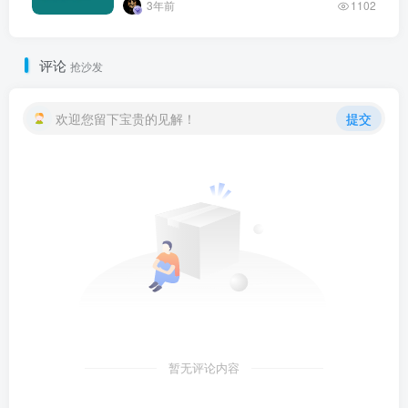
3年前
1102
评论
抢沙发
欢迎您留下宝贵的见解！
提交
暂无评论内容