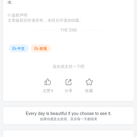
理。
©
版权声明
文章版权归作者所有，未经允许请勿转载。
THE END
中文
发现
喜欢就支持一下吧
点赞
5
分享
收藏
Every day is beautiful if you choose to see it.
如果你愿意去发现，其实每一天都很美