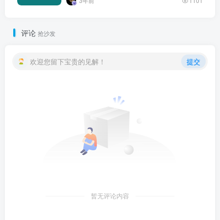
3年前
1101
评论
抢沙发
欢迎您留下宝贵的见解！
提交
暂无评论内容