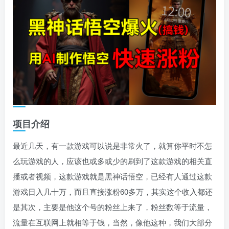
项目介绍
最近几天，有一款游戏可以说是非常火了，就算你平时不怎
么玩游戏的人，应该也或多或少的刷到了这款游戏的相关直
播或者视频，这款游戏就是黑神话悟空，已经有人通过这款
游戏日入几十万，而且直接涨粉60多万，其实这个收入都还
是其次，主要是他这个号的粉丝上来了，粉丝数等于流量，
流量在互联网上就相等于钱，当然，像他这种，我们大部分