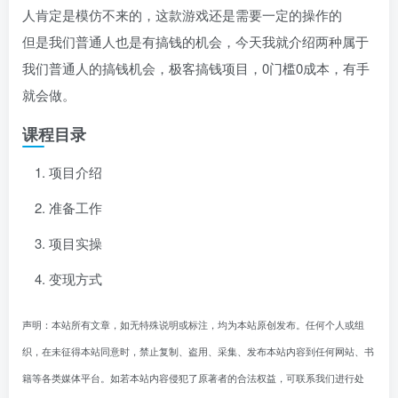
人肯定是模仿不来的，这款游戏还是需要一定的操作的
但是我们普通人也是有搞钱的机会，今天我就介绍两种属于
我们普通人的搞钱机会，极客搞钱项目，0门槛0成本，有手
就会做。
课程目录
项目介绍
准备工作
项目实操
变现方式
声明：本站所有文章，如无特殊说明或标注，均为本站原创发布。任何个人或组
织，在未征得本站同意时，禁止复制、盗用、采集、发布本站内容到任何网站、书
籍等各类媒体平台。如若本站内容侵犯了原著者的合法权益，可联系我们进行处