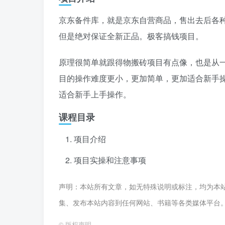
京东备件库，就是京东自营商品，售出去后各
但是绝对保证全新正品。极客搞钱项目。
原理很简单就跟得物搬砖项目有点像，也是从
目的操作难度更小，更加简单，更加适合新手
适合新手上手操作。
课程目录
项目介绍
项目实操和注意事项
声明：本站所有文章，如无特殊说明或标注，均为本
集、发布本站内容到任何网站、书籍等各类媒体平台
©
版权声明