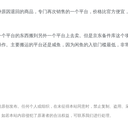
种原因退回的商品，专门再次销售的一个平台，价格比官方便宜
一个平台的东西搬到另外一个平台上去卖。但是京东备件库这个
操作。主要搬运的平台还是咸鱼，因为闲鱼的入驻门槛最低，非
站原创发布。任何个人或组织，在未征得本站同意时，禁止复制、盗用、
。如若本站内容侵犯了原著者的合法权益，可联系我们进行处理。