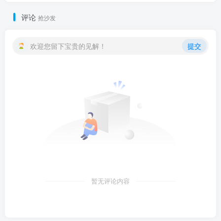
评论
抢沙发
欢迎您留下宝贵的见解！
提交
暂无评论内容