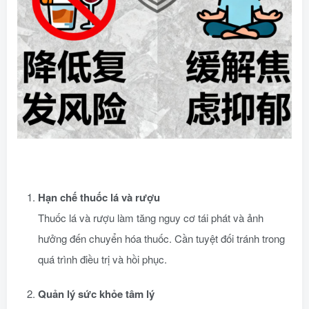
Hạn chế thuốc lá và rượu
Thuốc lá và rượu làm tăng nguy cơ tái phát và ảnh
hưởng đến chuyển hóa thuốc. Cần tuyệt đối tránh trong
quá trình điều trị và hồi phục.
Quản lý sức khỏe tâm lý