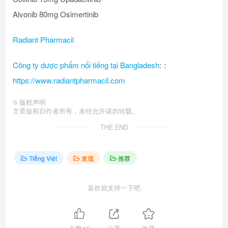
Alvonib 80mg Osimertinib
Radiant Pharmacil
Công ty dược phẩm nổi tiếng tại Bangladesh
:：
https://www.radiantpharmacil.com
©
版权声明
文章版权归作者所有，未经允许请勿转载。
THE END
Tiếng Việt
发现
推荐
喜欢就支持一下吧