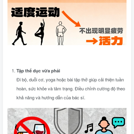
Tập thể dục vừa phải
Đi bộ, duỗi cơ, yoga hoặc bài tập thở giúp cải thiện tuần
hoàn, sức khỏe và tâm trạng. Điều chỉnh cường độ theo
khả năng và hướng dẫn của bác sĩ.