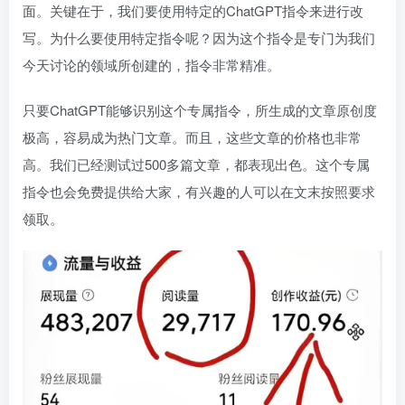
面。关键在于，我们要使用特定的ChatGPT指令来进行改
写。为什么要使用特定指令呢？因为这个指令是专门为我们
今天讨论的领域所创建的，指令非常精准。
只要ChatGPT能够识别这个专属指令，所生成的文章原创度
极高，容易成为热门文章。而且，这些文章的价格也非常
高。我们已经测试过500多篇文章，都表现出色。这个专属
指令也会免费提供给大家，有兴趣的人可以在文末按照要求
领取。