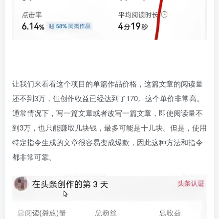
让我们来看看这个项目的单篇作品价格，这篇文章的阅读量
还不到3万，但创作收益已经达到了170。这个单价非常高。
通常情况下，写一篇文章或者改写一篇文章，即使阅读量不
到3万，也只能赚取几块钱，最多可能是十几块。但是，使用
特定指令生成的文章很容易变成爆款，因此这种方法和指令
都非常可靠。