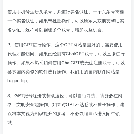
使用手机号注册头条号，并进行实名认证。一个头条号需要
一个实名认证，如果想批量操作，可以请家人或朋友帮助实
名认证，这样可以创建多个账号，增加收益机会。
2、使用GPT进行操作。这个GPT网站是国外的，需要使用
代理才能访问。如果已经拥有ChatGPT账号，可以直接进行
操作。如果不熟悉如何使用ChatGPT或无法注册账号，可以
尝试国内类似的软件进行操作。我们用的国内软件网站是
begee.top。
3、GPT账号注册或获取途径，可以自行寻找。请务必在网
络上文明安全地操作。如果对GPT不熟悉或不擅长操作，建
议将本文视为知识提升的参考，不必强迫自己进入陌生领
域。