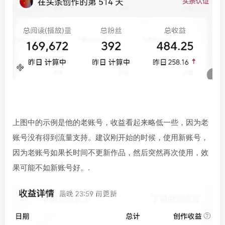
上图中的示例是他的老账号，收益看起来略低一些，因为老
账号没有得到流量支持。建议刚开始的时候，使用新账号，
因为老账号如果长时间不更新作品，然后突然再次使用，效
果可能不如新账号好。.