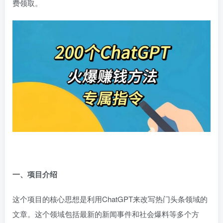
费领取。
一、项目介绍
这个项目的核心思想是利用ChatGPT来改写热门头条领域的
文章。这个领域包括最新的新闻事件和社会爆料等多个方