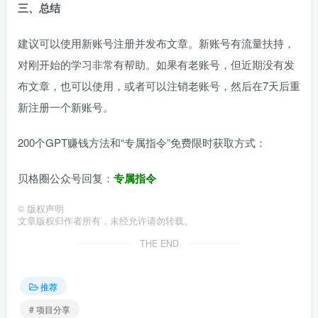
三、总结
建议可以使用新账号注册并发布文章。新账号有流量扶持，
对刚开始的学习非常有帮助。如果有老账号，但近期没有发
布文章，也可以使用，或者可以注销老账号，然后在7天后重
新注册一个新账号。
200个GPT赚钱方法和“专属指令”免费限时获取方式：
贝格圈公众号回复：
专属指令
©
版权声明
文章版权归作者所有，未经允许请勿转载。
THE END
推荐
# 项目分享