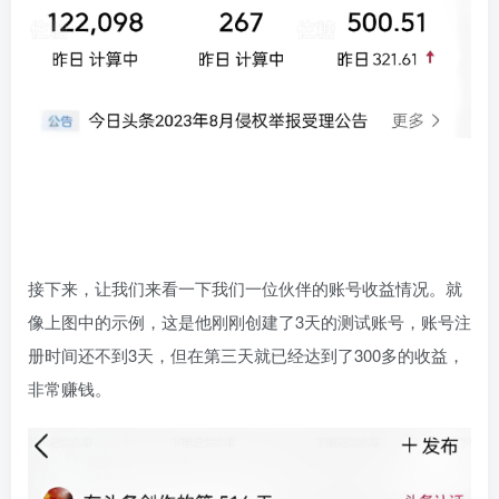
接下来，让我们来看一下我们一位伙伴的账号收益情况。就
像上图中的示例，这是他刚刚创建了3天的测试账号，账号注
册时间还不到3天，但在第三天就已经达到了300多的收益，
非常赚钱。