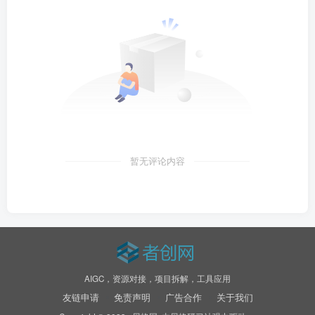
暂无评论内容
AIGC，资源对接，项目拆解，工具应用
友链申请
免责声明
广告合作
关于我们