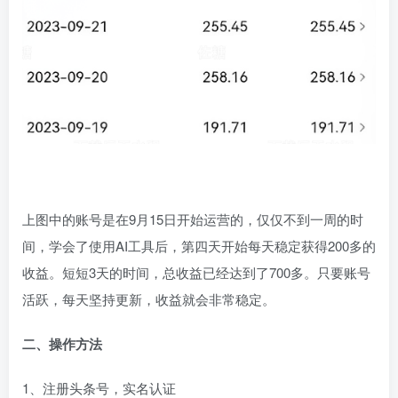
上图中的账号是在9月15日开始运营的，仅仅不到一周的时
间，学会了使用AI工具后，第四天开始每天稳定获得200多的
收益。短短3天的时间，总收益已经达到了700多。只要账号
活跃，每天坚持更新，收益就会非常稳定。
二、操作方法
1、注册头条号，实名认证