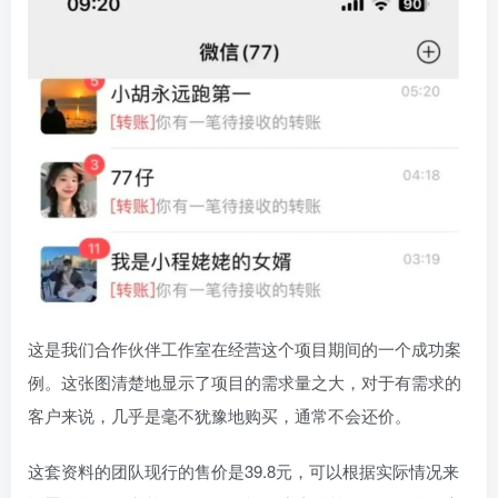
这是我们合作伙伴工作室在经营这个项目期间的一个成功案
例。这张图清楚地显示了项目的需求量之大，对于有需求的
客户来说，几乎是毫不犹豫地购买，通常不会还价。
这套资料的团队现行的售价是39.8元，可以根据实际情况来