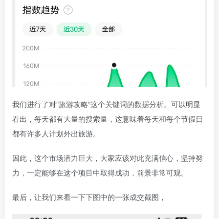
我们进行了对”旅游攻略”这个关键词的数据分析。可以明显
看出，每天都有大量的搜索量，这意味着每天和每个节假日
都有许多人计划外出旅游。
因此，这个市场潜力巨大，大家应该对此充满信心，坚持努
力，一定能够在这个项目中取得成功，前景非常可观。
最后，让我们来看一下下图中的一张成交截图，