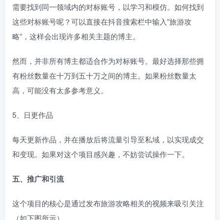
需要找到同一领域内的对标账号，以学习和模仿。如何找到
这些对标账号呢？可以直接在抖音搜索栏中输入”旅游攻
略”，这样会出现许多相关主题的博主。
然而，并非所有博主都适合作为对标账号。最好选择那些拥
有粉丝数量在十万到五十万之间的博主。如果粉丝数量太
高，可能没有太多参考意义。
5、日更作品
每天更新作品，并在播放后将流量引导至私域，以实现成交
和变现。如果对这个项目感兴趣，不妨尝试操作一下。
五、推广和引流
这个项目的核心是通过发布旅游攻略相关的视频来吸引关注
（如下图所示），