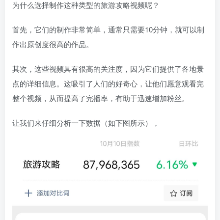
为什么选择制作这种类型的旅游攻略视频呢？
首先，它们的制作非常简单，通常只需要10分钟，就可以制
作出原创度很高的作品。
其次，这些视频具有很高的关注度，因为它们提供了各地景
点的详细信息。这吸引了人们的好奇心，让他们愿意观看完
整个视频，从而提高了完播率，有助于迅速增加粉丝。
让我们来仔细分析一下数据（如下图所示），