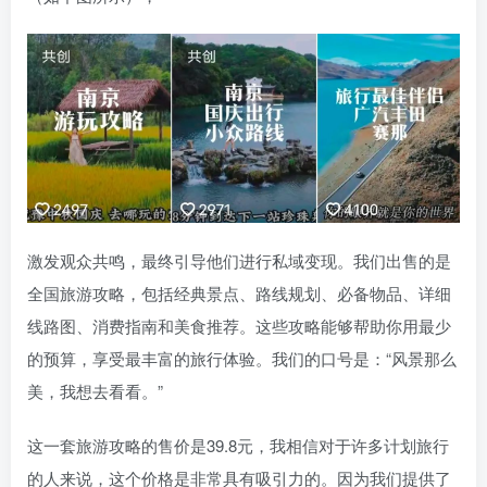
激发观众共鸣，最终引导他们进行私域变现。我们出售的是
全国旅游攻略，包括经典景点、路线规划、必备物品、详细
线路图、消费指南和美食推荐。这些攻略能够帮助你用最少
的预算，享受最丰富的旅行体验。我们的口号是：“风景那么
美，我想去看看。”
这一套旅游攻略的售价是39.8元，我相信对于许多计划旅行
的人来说，这个价格是非常具有吸引力的。因为我们提供了