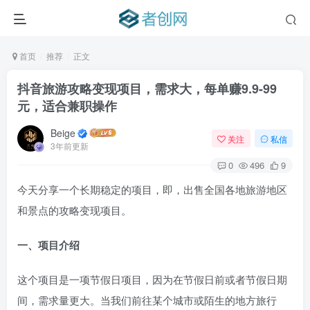
首页
推荐
正文
抖音旅游攻略变现项目，需求大，每单赚9.9-99
元，适合兼职操作
Beige
关注
私信
3年前更新
0
496
9
今天分享一个长期稳定的项目，即，出售全国各地旅游地区
和景点的攻略变现项目。
一、项目介绍
这个项目是一项节假日项目，因为在节假日前或者节假日期
间，需求量更大。当我们前往某个城市或陌生的地方旅行