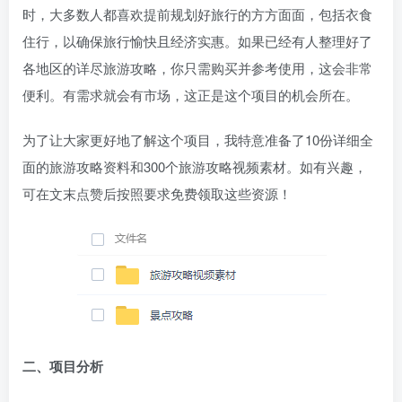
时，大多数人都喜欢提前规划好旅行的方方面面，包括衣食
住行，以确保旅行愉快且经济实惠。如果已经有人整理好了
各地区的详尽旅游攻略，你只需购买并参考使用，这会非常
便利。有需求就会有市场，这正是这个项目的机会所在。
为了让大家更好地了解这个项目，我特意准备了10份详细全
面的旅游攻略资料和300个旅游攻略视频素材。如有兴趣，
可在文末点赞后按照要求免费领取这些资源！
二、项目分析