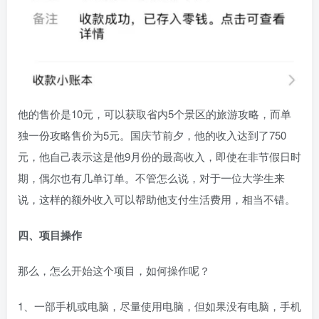
他的售价是10元，可以获取省内5个景区的旅游攻略，而单
独一份攻略售价为5元。国庆节前夕，他的收入达到了750
元，他自己表示这是他9月份的最高收入，即使在非节假日时
期，偶尔也有几单订单。不管怎么说，对于一位大学生来
说，这样的额外收入可以帮助他支付生活费用，相当不错。
四、
项目操作
那么，怎么开始这个项目，如何操作呢？
1、一部手机或电脑，尽量使用电脑，但如果没有电脑，手机