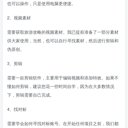
也可以操作，只是使用电脑更便捷。
2、视频素材
需要获取旅游攻略的视频素材。我已提前准备了一部分素材
供大家使用，当然，也可以自行寻找素材，然后进行剪辑和
伪原创。
3、剪辑
需要一款剪辑软件，主要用于编辑视频和添加特效。如果不
懂如何剪辑，建议您花一些时间自学，因为在大多数情况
下，剪辑需要自己完成。
4、找对标
需要学会如何寻找对标账号。在开始任何项目之前，我们都