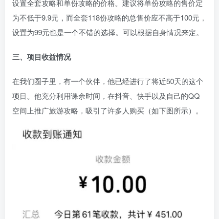
设置全套攻略和单份攻略的价格。建议将单份攻略的售价定
为不低于9.9元，而全套118份攻略的总售价应不高于100元，
设置为99元也是一个不错的选择。可以根据自身情况来定。
三、项目收益情况
在我们圈子里，有一个伙伴，他已经进行了将近50天的这个
项目。他充分利用课余时间，在抖音、快手以及自己的QQ
空间上推广旅游攻略，吸引了许多人购买（如下图所示）。