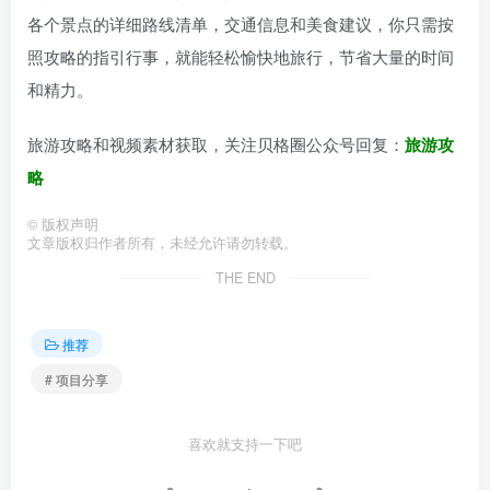
各个景点的详细路线清单，交通信息和美食建议，你只需按
照攻略的指引行事，就能轻松愉快地旅行，节省大量的时间
和精力。
旅游攻略和视频素材获取，关注贝格圈公众号回复：
旅游攻
略
©
版权声明
文章版权归作者所有，未经允许请勿转载。
THE END
推荐
# 项目分享
喜欢就支持一下吧