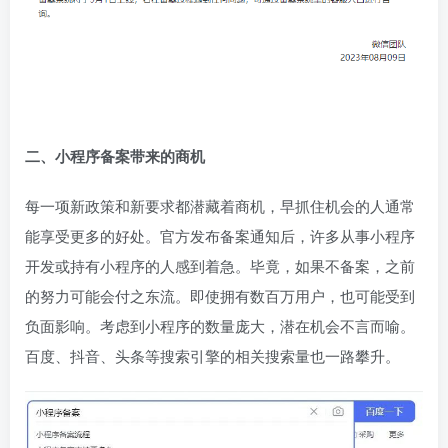
二、小程序备案带来的商机
每一项新政策和新要求都潜藏着商机，早抓住机会的人通常
能享受更多的好处。官方发布备案通知后，许多从事小程序
开发或持有小程序的人感到着急。毕竟，如果不备案，之前
的努力可能会付之东流。即使拥有数百万用户，也可能受到
负面影响。考虑到小程序的数量庞大，潜在机会不言而喻。
百度、抖音、头条等搜索引擎的相关搜索量也一路攀升。