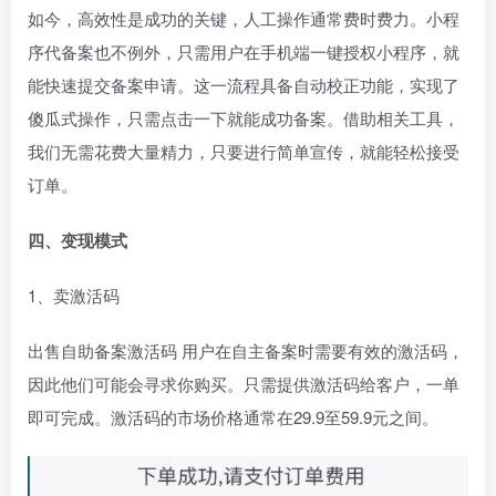
如今，高效性是成功的关键，人工操作通常费时费力。小程
序代备案也不例外，只需用户在手机端一键授权小程序，就
能快速提交备案申请。这一流程具备自动校正功能，实现了
傻瓜式操作，只需点击一下就能成功备案。借助相关工具，
我们无需花费大量精力，只要进行简单宣传，就能轻松接受
订单。
四、变现模式
1、卖激活码
出售自助备案激活码 用户在自主备案时需要有效的激活码，
因此他们可能会寻求你购买。只需提供激活码给客户，一单
即可完成。激活码的市场价格通常在29.9至59.9元之间。