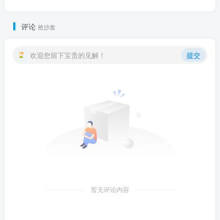
评论
抢沙发
欢迎您留下宝贵的见解！
提交
暂无评论内容