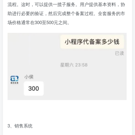
流程。这时，可以提供一揽子服务。用户提供基本资料，协
助进行必要的验证，然后完成整个备案过程。全套服务的市
场价格通常在300至500元之间。
3、销售系统