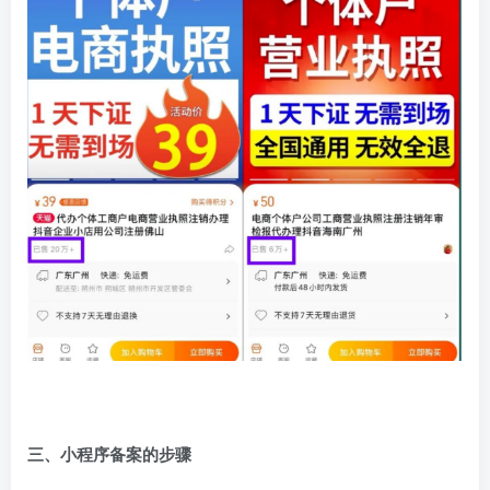
三、小程序备案的步骤