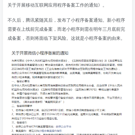
关于开展移动互联网应用程序备案工作的通知》。
不久后，腾讯紧随其后，发布了小程序备案通知。新小程序
需要在上线前完成备案，而老小程序则需在明年三月底前完
成备案，否则将面临下架风险。这就是小程序备案的由来。