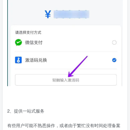
2、提供一站式服务
有些用户可能不熟悉操作，或者由于繁忙没有时间处理备案