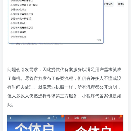
问题会引发需求，因此提供代备案服务以满足用户需求就成
了商机。尽管官方发布了备案流程，但仍有许多人不懂或没
有时间去处理。就像营业执照一样，所有流程都公开透明，
但大多数人仍然选择寻求第三方服务。小程序代备案也是如
此。