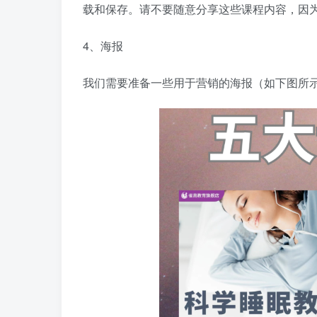
载和保存。请不要随意分享这些课程内容，因
4、海报
我们需要准备一些用于营销的海报（如下图所