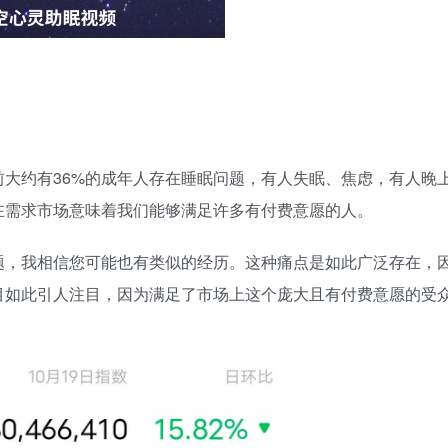
大约有36%的成年人存在睡眠问题，有人失眠、焦虑，有人晚
在需求市场意味着我们能够满足许多有付费意愿的人。
题，我相信您可能也有类似的经历。这种痛点是如此广泛存在，
目如此引人注目，因为满足了市场上这个庞大且有付费意愿的受