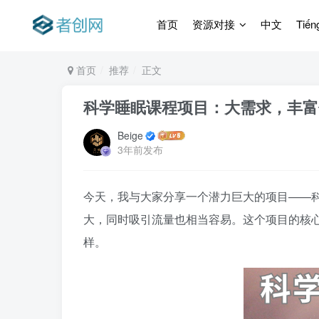
首页
资源对接
中文
Tiến
首页
推荐
正文
科学睡眠课程项目：大需求，丰富付
Beige
3年前发布
今天，我与大家分享一个潜力巨大的项目——
大，同时吸引流量也相当容易。这个项目的核
样。