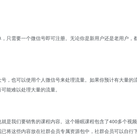
单，只需要一个微信号即可注册。无论你是新用户还是老用户，
众号，也可以使用个人微信号来处理流量。如果你预计有大量的
号可能难以处理大量的流量。
就是我们要销售的课程内容。这个睡眠课程包含了400多个视频
我已将这些内容放在社群会员专属资源包中，社群会员可以自行