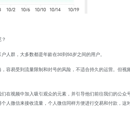
呢？
户人群，大多数都是年龄在30到50岁之间的用户。
格，容易受到流量限制和封号的风险，不适合持久的运营。但视
我们在视频中加入吸引观众的元素，并引导他们前往我们的公众
用个人微信来接收流量，个人微信同样方便进行交易和付款，这