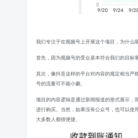
我们专注于在视频号上开展这个项目，为什么
首先，因为视频号的受众基本符合我们的目标客
其次，像抖音这样的平台对内容的规定相当严
号的流量可不能小觑。
项目的内容逻辑是通过新闻报道的形式展示，
进行购买。当然，如果没有公众号，也可以使
大多数人都很便捷。