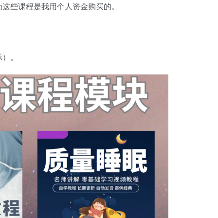
为这些课程是我用个人资金购买的。
示）。