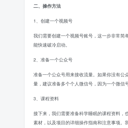
二、操作方法
1、创建一个视频号
我们需要创建一个视频号账号，这一步非常简
能快速破冷启动。
2、准备一个公众号
准备一个公众号用来接收流量。如果你没有公
量，建议准备多个个人微信号，因为一个微信
3、课程资料
接下来，我们需要准备科学睡眠的课程资料，也
素材，以及项目的详细操作指南和注意事项。