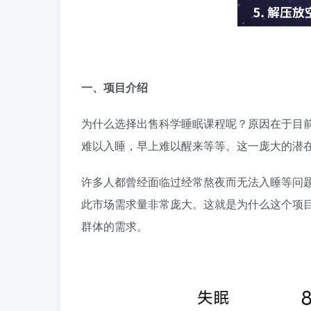
一、项目介绍
为什么选择出售科学睡眠课程呢？原因在于目前
难以入睡，早上难以醒来等等。这一庞大的潜
许多人都曾经面临过经常熬夜而无法入睡等问
此市场需求量非常庞大。这就是为什么这个项
群体的需求。