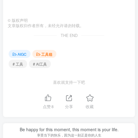
©
版权声明
文章版权归作者所有，未经允许请勿转载。
THE END
AIGC
工具箱
# 工具
# AI工具
喜欢就支持一下吧
点赞
8
分享
收藏
Be happy for this moment, this moment is your life.
享受当下的快乐，因为这一刻正是你的人生