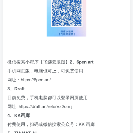
微信搜索小程序【飞链云版图】
2、6pen art
手机网页版，电脑也可上，可免费使用
网址：https://6pen.art/
3、Draft
目前免费，手机电脑都可以登录网页使用
网址: https://draft.art/refer=z2omlj
4、KK画廊
付费使用，扫码或微信搜索公众号：KK 画廊