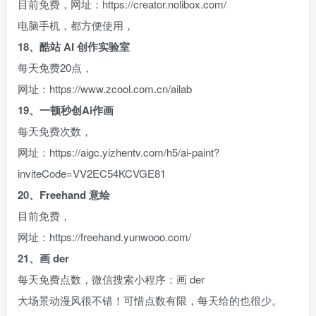
目前免费，网址：https://creator.nolibox.com/
电脑手机，都方便使用，
18、酷站 AI 创作实验室
每天免费20点，
网址：https://www.zcool.com.cn/ailab
19、一顿秒创Ai作画
每天免费次数，
网址：https://aigc.yizhentv.com/h5/ai-paint?
inviteCode=VV2EC54KCVGE81
20、Freehand 意绘
目前免费，
网址：https://freehand.yunwooo.com/
21、画 der
每天免费点数，微信搜索小程序：画 der
大场景动漫风很不错！可惜点数有限，每天给的也很少。