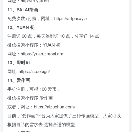
网址：http://m.yjai.art
11、PAI AI绘画
免费次数+付费，网址：https://artpai.xyz/
12、YUAN 初
注册送 60 点，每天签到送 10 点，分享送 14 点
微信搜索小程序：YUAN 初
网址：https://yuan.zmoai.cn/
13、即时Ai
网址: https://js.design/
14、爱作画
手机注册，可得 100 爱币，
微信搜索小程序 爱作画
或者，网址：https://aizuohua.com/
目前，“爱作画”平台为大家提供了三种作画模型，大家可以
根据自己的需求去 选择合适的模型：