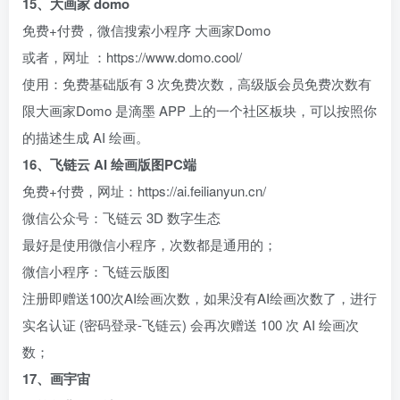
15、大画家 domo
免费+付费，微信搜索小程序 大画家Domo
或者，网址 ：https://www.domo.cool/
使用：免费基础版有 3 次免费次数，高级版会员免费次数有
限大画家Domo 是滴墨 APP 上的一个社区板块，可以按照你
的描述生成 AI 绘画。
16、飞链云 AI 绘画版图PC端
免费+付费，网址：https://ai.feilianyun.cn/
微信公众号：飞链云 3D 数字生态
最好是使用微信小程序，次数都是通用的；
微信小程序：飞链云版图
注册即赠送100次AI绘画次数，如果没有AI绘画次数了，进行
实名认证 (密码登录-飞链云) 会再次赠送 100 次 AI 绘画次
数；
17、画宇宙