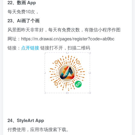
22、数画 App
每天免费10次，
23、Ai画了个画
风景图昨天非常好，每天有免费次数，有微信小程序作图
网址：https://m.drawai.cn/pages/register?code=ab9bc
链接：
点开链接
链接打不开，扫描二维码
24、StyleArt App
付费使用，应用市场搜索下载。