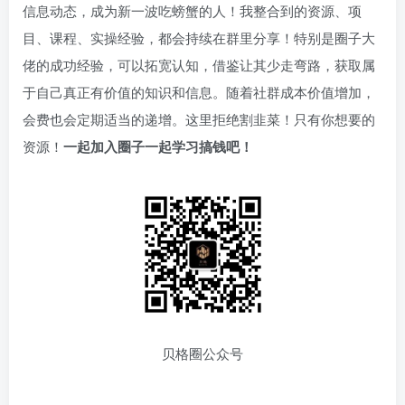
信息动态，成为新一波吃螃蟹的人！我整合到的资源、项
目、课程、实操经验，都会持续在群里分享！特别是圈子大
佬的成功经验，可以拓宽认知，借鉴让其少走弯路，获取属
于自己真正有价值的知识和信息。随着社群成本价值增加，
会费也会定期适当的递增。这里拒绝割韭菜！只有你想要的
资源！
一起加入圈子一起学习搞钱吧！
贝格圈公众号