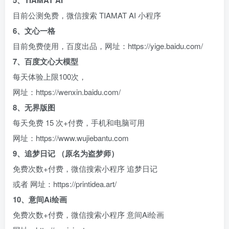
5、TIAMAT AI
目前公测免费，微信搜索 TIAMAT AI 小程序
6、文心一格
目前免费使用，百度出品，网址：https://yige.baidu.com/
7、百度文心大模型
每天体验上限100次，
网址：https://wenxin.baidu.com/
8、无界版图
每天免费 15 次+付费，手机和电脑可用
网址：https://www.wujiebantu.com
9、追梦日记 （原名为盗梦师）
免费次数+付费，微信搜索小程序 追梦日记
或者 网址：https://printidea.art/
10、意间Ai绘画
免费次数+付费，微信搜索小程序 意间Ai绘画