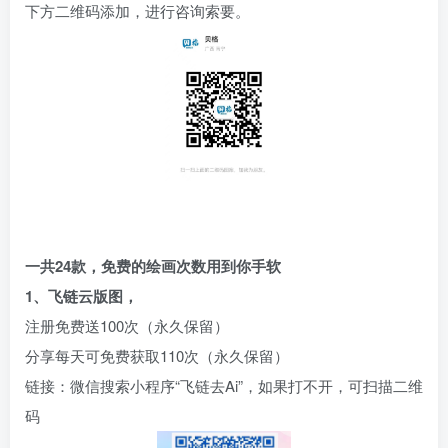
下方二维码添加，进行咨询索要。
一共24款，免费的绘画次数用到你手软
1、飞链云版图，
注册免费送100次（永久保留）
分享每天可免费获取110次（永久保留）
链接：微信搜索小程序“飞链去Ai”，如果打不开，可扫描二维
码