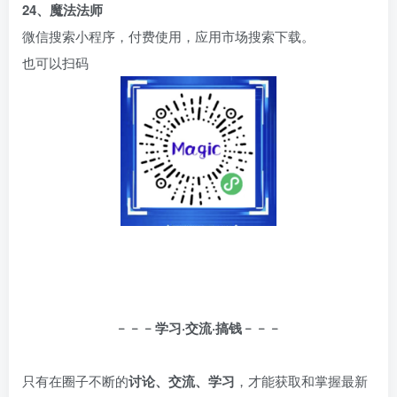
24、魔法法师
微信搜索小程序，付费使用，应用市场搜索下载。
也可以扫码
﹣﹣﹣学习·交流·搞钱﹣﹣﹣
只有在圈子不断的
讨论、交流、学习
，才能获取和掌握最新