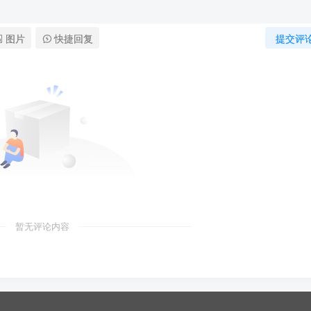
图片
快捷回复
提交评
暂无评论内容