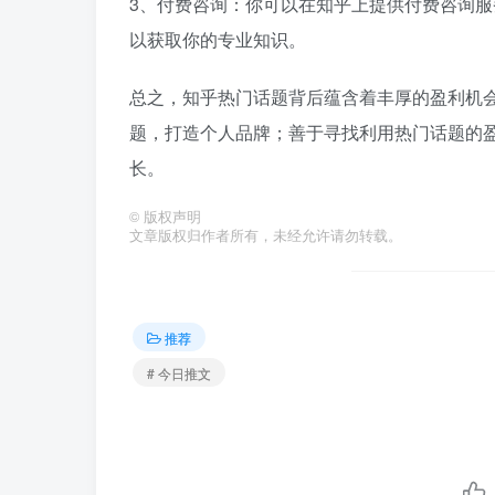
3、付费咨询：你可以在知乎上提供付费咨询
以获取你的专业知识。
总之，知乎热门话题背后蕴含着丰厚的盈利机
题，打造个人品牌；善于寻找利用热门话题的
长。
©
版权声明
文章版权归作者所有，未经允许请勿转载。
推荐
# 今日推文