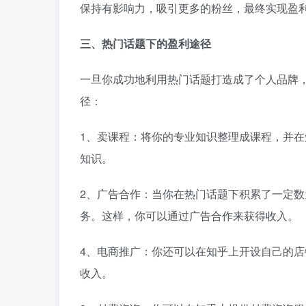
保持有影响力，吸引更多的粉丝，最终实现盈
三、热门话题下的盈利途径
一旦你成功地利用热门话题打造成了个人品牌
径：
1、卖课程：将你的专业知识整理成课程，并
知识。
2、广告合作：当你在热门话题下积累了一定
务。这样，你可以通过广告合作来获得收入。
4、电商推广：你还可以在知乎上开设自己的
收入。