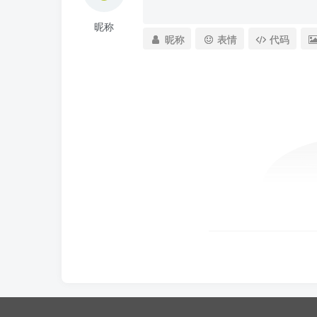
昵称
昵称
表情
代码