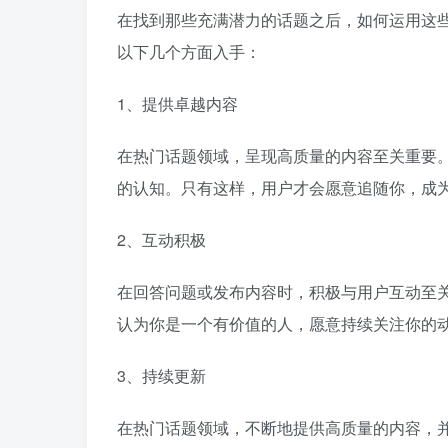
在找到那些充满潜力的话题之后，如何运用这
以下几个方面入手：
1、提供卓越内容
在热门话题领域，呈现高质量的内容至关重要
的认知。只有这样，用户才会愿意追随你，成
2、互动积极
在回答问题或发布内容时，积极与用户互动至
认为你是一个有价值的人，愿意持续关注你的
3、持续更新
在热门话题领域，不断地提供高质量的内容，