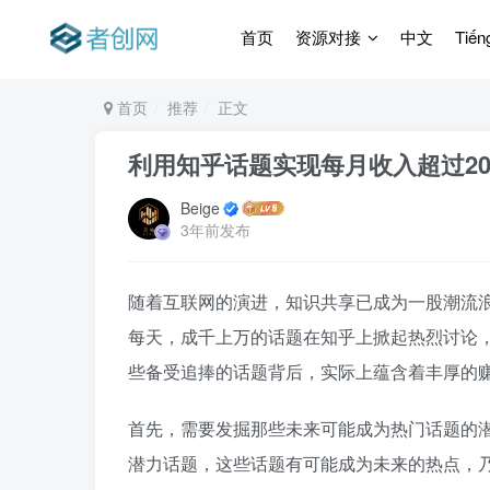
首页
资源对接
中文
Tiến
首页
推荐
正文
利用知乎话题实现每月收入超过200
Beige
3年前发布
随着互联网的演进，知识共享已成为一股潮流
每天，成千上万的话题在知乎上掀起热烈讨论
些备受追捧的话题背后，实际上蕴含着丰厚的
首先，需要发掘那些未来可能成为热门话题的
潜力话题，这些话题有可能成为未来的热点，