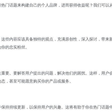
些热门话题来构建自己的个人品牌，进而获得收益呢？我们可以
。这些内容应该具备独特的观点，充满原创性，深入探讨，带来
为你的忠实粉丝。
关重要。要解答用户提出的问题，解决他们的困扰。这样，用户
动态，甚至可能愿意购买你的产品或服务。
并保持持续更新，以保持用户的兴趣。这将有助于你在热门话题