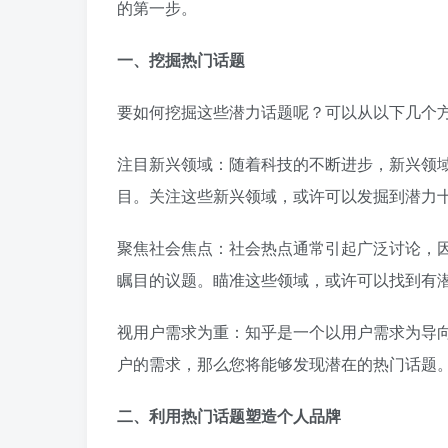
的第一步。
一、挖掘热门话题
要如何挖掘这些潜力话题呢？可以从以下几个
注目新兴领域：随着科技的不断进步，新兴领
目。关注这些新兴领域，或许可以发掘到潜力
聚焦社会焦点：社会热点通常引起广泛讨论，
瞩目的议题。瞄准这些领域，或许可以找到有
视用户需求为重：知乎是一个以用户需求为导
户的需求，那么您将能够发现潜在的热门话题
二、利用热门话题塑造个人品牌