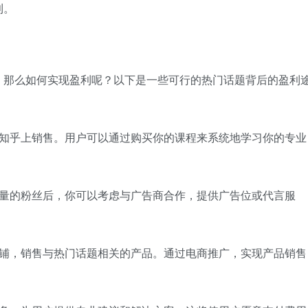
利。
，那么如何实现盈利呢？以下是一些可行的热门话题背后的盈利
在知乎上销售。用户可以通过购买你的课程来系统地学习你的专业
数量的粉丝后，你可以考虑与广告商合作，提供广告位或代言服
店铺，销售与热门话题相关的产品。通过电商推广，实现产品销售