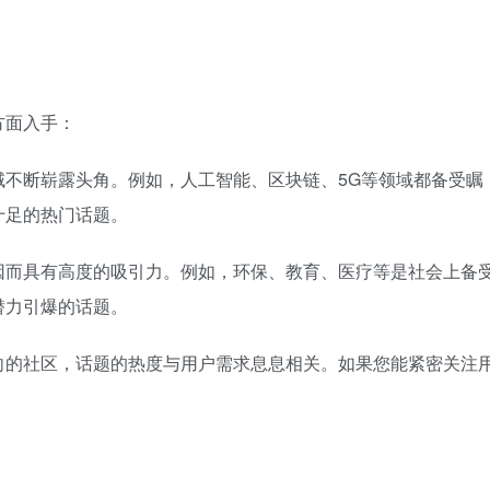
方面入手：
域不断崭露头角。例如，人工智能、区块链、5G等领域都备受瞩
十足的热门话题。
因而具有高度的吸引力。例如，环保、教育、医疗等是社会上备
潜力引爆的话题。
向的社区，话题的热度与用户需求息息相关。如果您能紧密关注
。