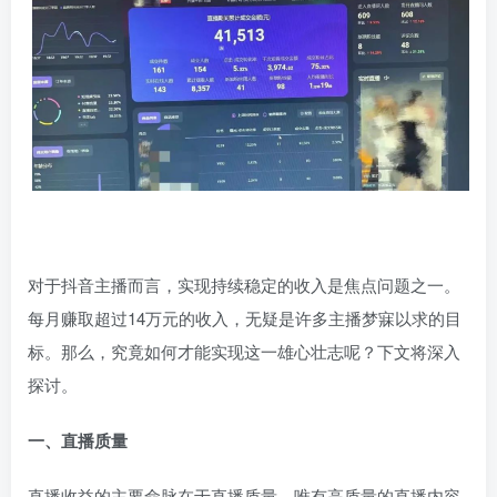
对于抖音主播而言，实现持续稳定的收入是焦点问题之一。
每月赚取超过14万元的收入，无疑是许多主播梦寐以求的目
标。那么，究竟如何才能实现这一雄心壮志呢？下文将深入
探讨。
一、直播质量
直播收益的主要命脉在于直播质量。唯有高质量的直播内容