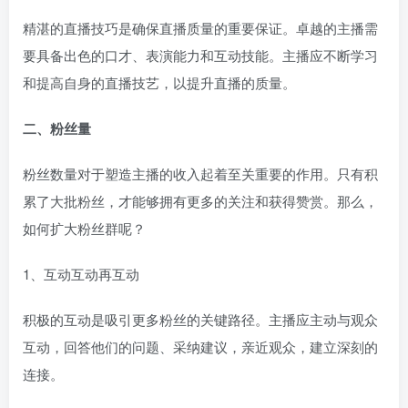
精湛的直播技巧是确保直播质量的重要保证。卓越的主播需
要具备出色的口才、表演能力和互动技能。主播应不断学习
和提高自身的直播技艺，以提升直播的质量。
二、粉丝量
粉丝数量对于塑造主播的收入起着至关重要的作用。只有积
累了大批粉丝，才能够拥有更多的关注和获得赞赏。那么，
如何扩大粉丝群呢？
1、互动互动再互动
积极的互动是吸引更多粉丝的关键路径。主播应主动与观众
互动，回答他们的问题、采纳建议，亲近观众，建立深刻的
连接。