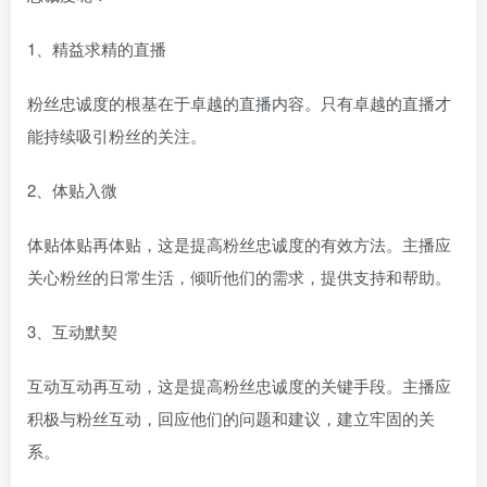
1、精益求精的直播
粉丝忠诚度的根基在于卓越的直播内容。只有卓越的直播才
能持续吸引粉丝的关注。
2、体贴入微
体贴体贴再体贴，这是提高粉丝忠诚度的有效方法。主播应
关心粉丝的日常生活，倾听他们的需求，提供支持和帮助。
3、互动默契
互动互动再互动，这是提高粉丝忠诚度的关键手段。主播应
积极与粉丝互动，回应他们的问题和建议，建立牢固的关
系。