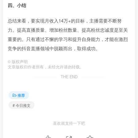
四、小结
总结来看，要实现月收入14万+的目标，主播需要不断努
力。提高直播质量、增加粉丝数量、提高粉丝忠诚度是至关
重要的。只有通过不懈的学习和提升自身能力，才能在激烈
竞争的抖音直播领域中脱颖而出，取得成功。
©
版权声明
文章版权归作者所有，未经允许请勿转载。
THE END
推荐
# 今日推文
喜欢就支持一下吧