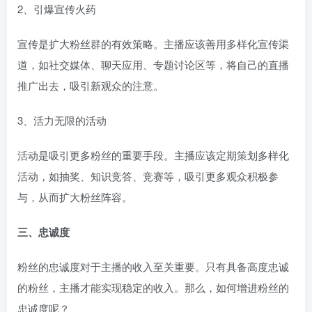
2、引爆宣传火药
宣传是扩大粉丝群的有效策略。主播应该善用多样化宣传渠
道，如社交媒体、聊天应用、专题讨论区等，将自己的直播
推广出去，吸引新观众的注意。
3、活力无限的活动
活动是吸引更多粉丝的重要手段。主播应该定期策划多样化
活动，如抽奖、知识竞答、竞赛等，吸引更多观众积极参
与，从而扩大粉丝阵容。
三、忠诚度
粉丝的忠诚度对于主播的收入至关重要。只有具备高度忠诚
的粉丝，主播才能实现稳定的收入。那么，如何增进粉丝的
忠诚度呢？