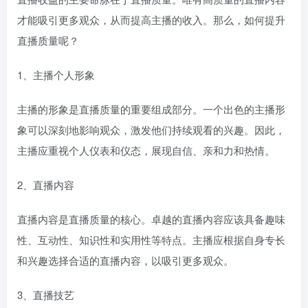
才能吸引更多观众，从而提高主播的收入。那么，如何提升
直播质量呢？
1、主播个人形象
主播的形象是直播质量的重要组成部分。一个出色的主播形
象可以深刻地影响观众，激发他们持续观看的兴趣。因此，
主播应重视个人仪表和仪态，展现自信、亲和力和热情。
2、直播内容
直播内容是直播质量的核心。卓越的直播内容应该具备趣味
性、互动性、知识性和实用性等特点。主播应根据自身专长
和兴趣选择合适的直播内容，以吸引更多观众。
3、直播技艺