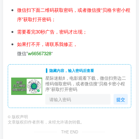
微信扫下面二维码获取密码，或者微信搜“贝格卡密小程
序”获取打开密码；
需要看完30秒广告，密码才出现；
如果打不开，请联系我修正，
微信”
w66567328
“
隐藏内容，输入密码后查看
星际迷航8，电影观看下载，微信扫旁边二
维码领取密码，或者微信搜“贝格卡密小程
序”获取打开密码
提交
©
版权声明
文章版权归作者所有，未经允许请勿转载。
THE END