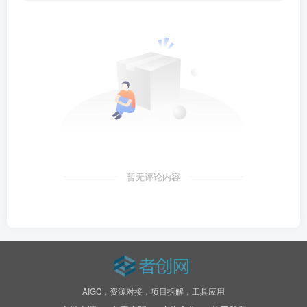
暂无评论内容
AIGC，资源对接，项目拆解，工具应用