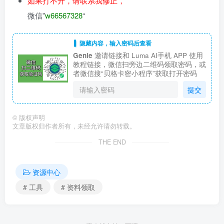
如果打不开，请联系我修正，
微信”
w66567328
“
隐藏内容，输入密码后查看
Genie
邀请链接和 Luma AI手机 APP 使用
教程链接，微信扫旁边二维码领取密码，或
者微信搜“贝格卡密小程序”获取打开密码
提交
©
版权声明
文章版权归作者所有，未经允许请勿转载。
THE END
资源中心
# 工具
# 资料领取