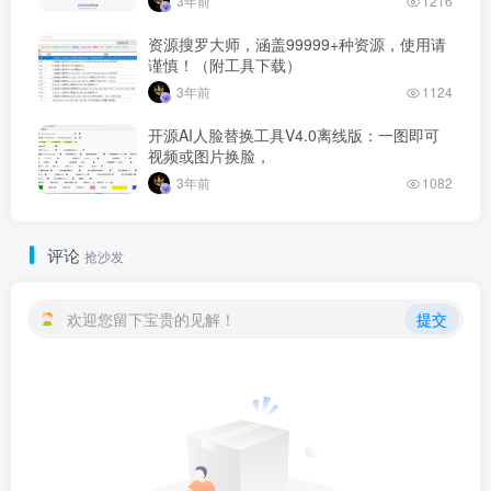
3年前
1216
资源搜罗大师，涵盖99999+种资源，使用请
谨慎！（附工具下载）
3年前
1124
开源AI人脸替换工具V4.0离线版：一图即可
视频或图片换脸，
3年前
1082
评论
抢沙发
欢迎您留下宝贵的见解！
提交