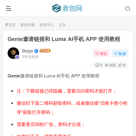
首页
资源对接
资源中心
正文
Genie​邀请链接和 Luma AI手机 APP 使用教程
Beige
关注
私信
3年前发布
0
622
6
Genie
​邀请链接和 Luma AI手机 APP 使用教程
注：下载链接已经隐藏，需要访问密码才能打开；
微信扫下面二维码获取密码，或者微信搜“贝格卡密小程
序”获取打开密码；
需要看完30秒广告，密码才出现；