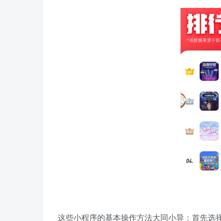
这些小程序的基本操作方法大同小异：首先选