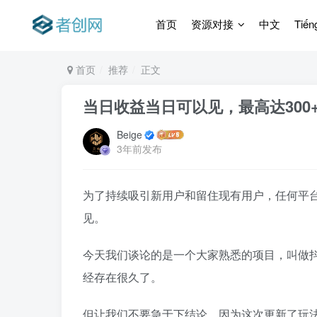
首页
资源对接
中文
Tiến
首页
推荐
正文
当日收益当日可以见，最高达300
Beige
3年前发布
为了持续吸引新用户和留住现有用户，任何平
见。
今天我们谈论的是一个大家熟悉的项目，叫做
经存在很久了。
但让我们不要急于下结论，因为这次更新了玩