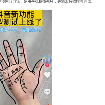
视频内容剪辑，使用手机拍摄视频，并添加特效即可完成。