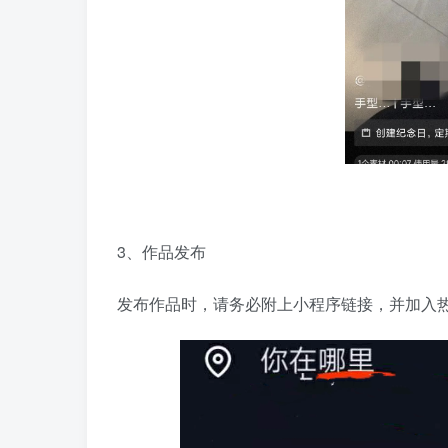
3、作品发布
发布作品时，请务必附上小程序链接，并加入