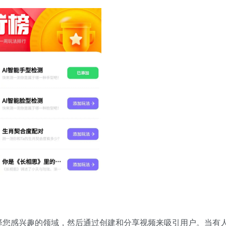
择您感兴趣的领域，然后通过创建和分享视频来吸引用户。当有