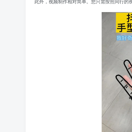
此外，视频制作相对简单。您只需按照同行的