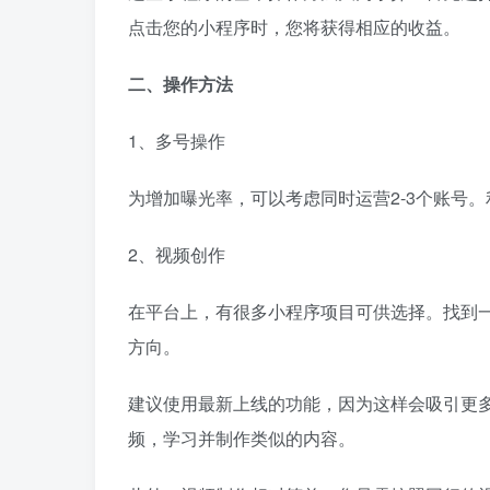
点击您的小程序时，您将获得相应的收益。
二、操作方法
1、多号操作
为增加曝光率，可以考虑同时运营2-3个账号
2、视频创作
在平台上，有很多小程序项目可供选择。找到
方向。
建议使用最新上线的功能，因为这样会吸引更多
频，学习并制作类似的内容。