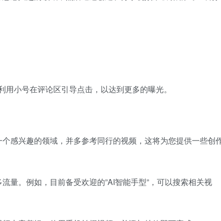
。利用小号在评论区引导点击，以达到更多的曝光。
一个感兴趣的领域，并多参考同行的视频，这将为您提供一些创
流量。例如，目前备受欢迎的”AI智能手型”，可以搜索相关视