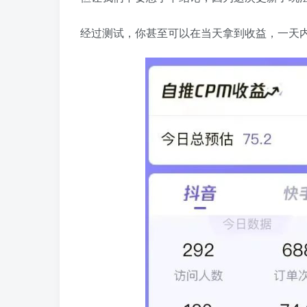
经过测试，你甚至可以在当天拿到收益，一天内