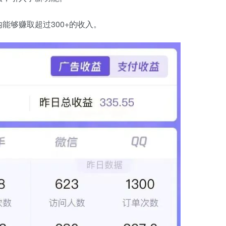
能够赚取超过300+的收入。