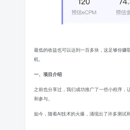
最低的收益也可以达到一百多块，这足够你赚
机。
一、项目介绍
之前也分享过，我们成功推广了一些小程序，
和参与。
如今，随着AI技术的火爆，涌现出了许多测试