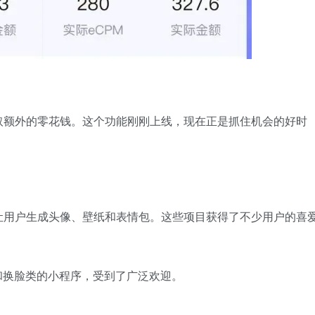
取额外的零花钱。这个功能刚刚上线，现在正是抓住机会的好时
让用户生成头像、壁纸和表情包。这些项目获得了不少用户的喜
和换脸类的小程序，受到了广泛欢迎。