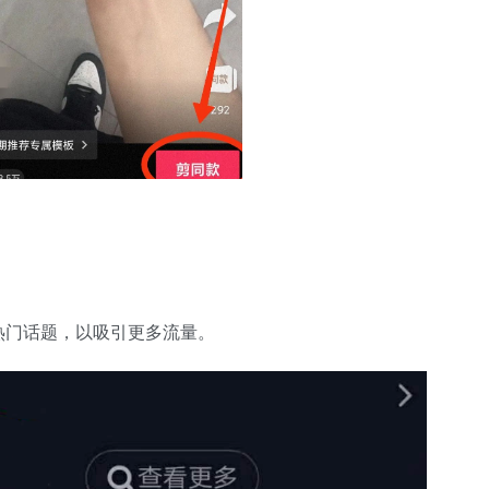
热门话题，以吸引更多流量。