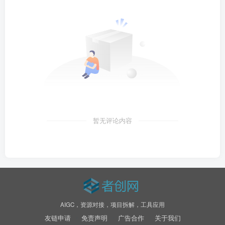
暂无评论内容
AIGC，资源对接，项目拆解，工具应用
友链申请
免责声明
广告合作
关于我们