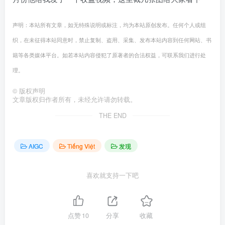
声明：本站所有文章，如无特殊说明或标注，均为本站原创发布。任何个人或组
织，在未征得本站同意时，禁止复制、盗用、采集、发布本站内容到任何网站、书
籍等各类媒体平台。如若本站内容侵犯了原著者的合法权益，可联系我们进行处
理。
©
版权声明
文章版权归作者所有，未经允许请勿转载。
THE END
AIGC
Tiếng Việt
发现
喜欢就支持一下吧
点赞
10
分享
收藏