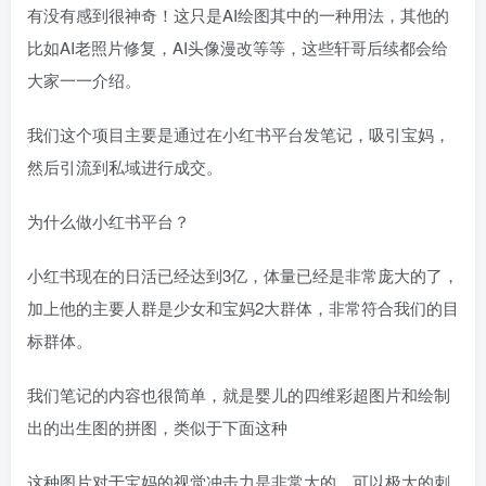
有没有感到很神奇！这只是AI绘图其中的一种用法，其他的
比如AI老照片修复，AI头像漫改等等，这些轩哥后续都会给
大家一一介绍。
我们这个项目主要是通过在小红书平台发笔记，吸引宝妈，
然后引流到私域进行成交。
为什么做小红书平台？
小红书现在的日活已经达到3亿，体量已经是非常庞大的了，
加上他的主要人群是少女和宝妈2大群体，非常符合我们的目
标群体。
我们笔记的内容也很简单，就是婴儿的四维彩超图片和绘制
出的出生图的拼图，类似于下面这种
这种图片对于宝妈的视觉冲击力是非常大的，可以极大的刺