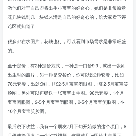
激他们对于自己即将出生小宝宝的好奇心，她们是非常愿意
花几块钱到几十块钱来满足自己的好奇心的，给大家看下评
论区就知道了
很多都在求图片，花钱也行，可以看到市场需求是非常旺盛
的。
至于定价，有2种定价方式，一种是一口价9.9，就出一张刚
出生时的照片，另一种是套餐价，你可以设2种套餐，比如
78元套餐，出2张图，1张2-5月宝宝闭眼图，1张2-5月宝宝笑
脸图，另外可以再赠送一张宝宝出生图。98元套餐，1个月
宝宝闭眼图，2-5个月宝宝闭眼图，2-5个月宝宝笑脸图，4-
10个月宝宝笑脸图。
最后说下收益，我有一个朋友7月下旬开始做的这个项目，8
月份他给我发了一个收益视频，这里截几张图给大家看下