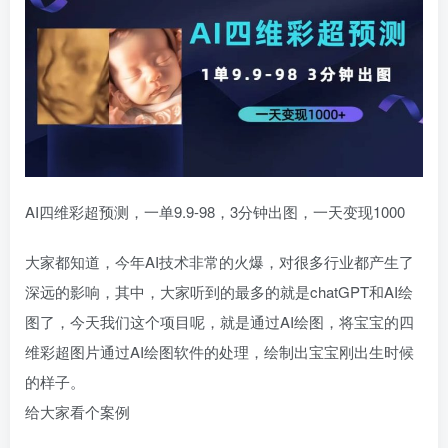
AI四维彩超预测，一单9.9-98，3分钟出图，一天变现1000
大家都知道，今年AI技术非常的火爆，对很多行业都产生了
深远的影响，其中，大家听到的最多的就是chatGPT和AI绘
图了，今天我们这个项目呢，就是通过AI绘图，将宝宝的四
维彩超图片通过AI绘图软件的处理，绘制出宝宝刚出生时候
的样子。
给大家看个案例