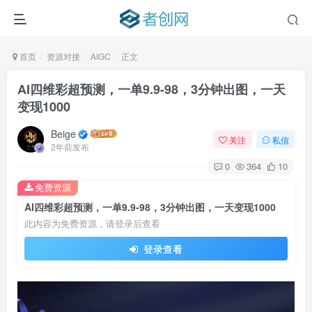
首页
资源对接
AIGC
正文
AI四维彩超预测，一单9.9-98，3分钟出图，一天
变现1000
Beige
关注
私信
2年前发布
0
364
10
免费资源
AI四维彩超预测，一单9.9-98，3分钟出图，一天变现1000
此内容为免费资源，请登录后查看
登录查看