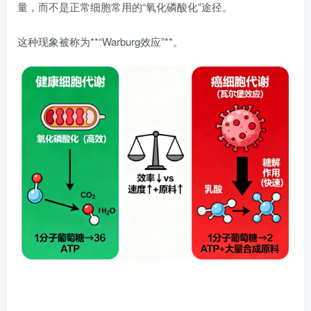
量，而不是正常细胞常用的“氧化磷酸化”途径。
这种现象被称为**“Warburg效应”**。