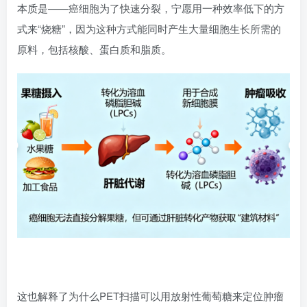
本质是——癌细胞为了快速分裂，宁愿用一种效率低下的方
式来“烧糖”，因为这种方式能同时产生大量细胞生长所需的
原料，包括核酸、蛋白质和脂质。
这也解释了为什么PET扫描可以用放射性葡萄糖来定位肿瘤