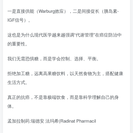
一是直接供能（Warburg效应），二是间接促长（胰岛素-
IGF信号）。
这也是为什么现代医学越来越强调“代谢管理”在癌症防治中
的重要性。
我们无需恐惧糖，而是学会控制、选择、平衡。
拒绝加工糖，远离高果糖饮料，以天然食物为主，搭配健康
生活方式。
真正的抗癌，不是靠极端饮食，而是靠科学理解自己的身
体。
孟加拉制药:瑞德安 法玛希(Radinat Pharmacil