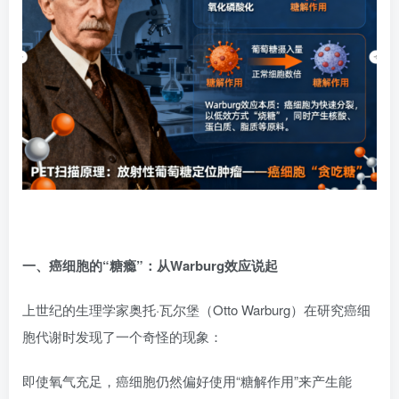
一、癌细胞的“糖瘾”：从Warburg效应说起
上世纪的生理学家奥托·瓦尔堡（Otto Warburg）在研究癌细
胞代谢时发现了一个奇怪的现象：
即使氧气充足，癌细胞仍然偏好使用“糖解作用”来产生能