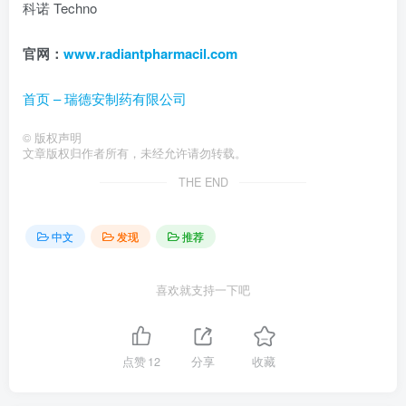
科诺 Techno
官网：
www.radiantpharmacil.com
首页 – 瑞德安制药有限公司
©
版权声明
文章版权归作者所有，未经允许请勿转载。
THE END
中文
发现
推荐
喜欢就支持一下吧
点赞
12
分享
收藏