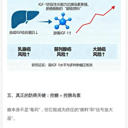
五、真正的防癌关键：控糖 + 控胰岛素
糖本身不是“毒药”，但它能成为癌症的“燃料”和“信号放大
器”。