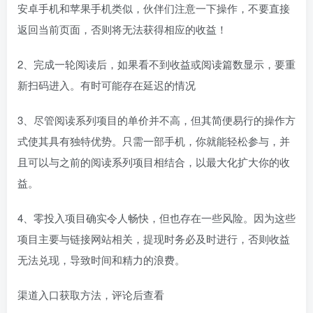
安卓手机和苹果手机类似，伙伴们注意一下操作，不要直接
返回当前页面，否则将无法获得相应的收益！
2、完成一轮阅读后，如果看不到收益或阅读篇数显示，要重
新扫码进入。有时可能存在延迟的情况
3、尽管阅读系列项目的单价并不高，但其简便易行的操作方
式使其具有独特优势。只需一部手机，你就能轻松参与，并
且可以与之前的阅读系列项目相结合，以最大化扩大你的收
益。
4、零投入项目确实令人畅快，但也存在一些风险。因为这些
项目主要与链接网站相关，提现时务必及时进行，否则收益
无法兑现，导致时间和精力的浪费。
渠道入口获取方法，评论后查看