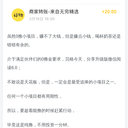
虽然0撸小项目，赚不了大钱，但是赚点小钱，喝杯奶茶还是
错错有余的。
介于满足伙伴们的0撸金要求，贝格今天，分享升级版微信阅
读6.0；
不敢说是天花板，但是，一定会是最受追捧的小项目之一。
任何一个小项目都有周期性，
所以，要趁着能撸的时候赶紧行动，
毕竟这是纯撸，不用投资一分钟。