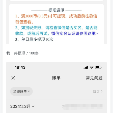
我一共提现了100多