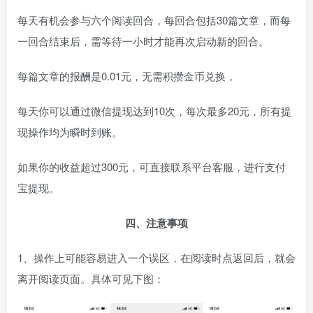
每天有机会参与六个阅读回合，每回合包括30篇文章，而每
一回合结束后，需等待一小时才能再次启动新的回合。
每篇文章的报酬是0.01元，无需积攒金币兑换，
每天你可以通过微信提现达到10次，每次最多20元，所有提
现操作均为瞬时到账。
如果你的收益超过300元，可直接联系平台客服，进行支付
宝提现。
四、注意事项
1、操作上可能容易进入一个误区，在阅读时点返回后，就会
离开阅读页面。具体可见下图：