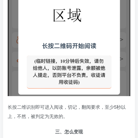
长按二维识别即可进入阅读，切记，翻阅要求，至少5秒以
上，不然，被判定为无效的。
三、怎么变现