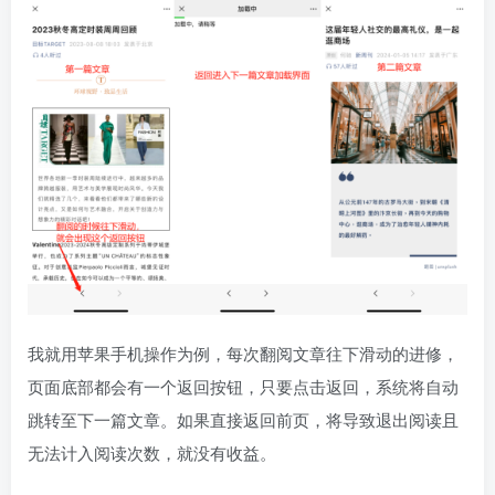
我就用苹果手机操作为例，每次翻阅文章往下滑动的进修，
页面底部都会有一个返回按钮，只要点击返回，系统将自动
跳转至下一篇文章。如果直接返回前页，将导致退出阅读且
无法计入阅读次数，就没有收益。