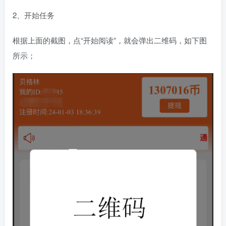
2、开始任务
根据上面的截图，点“开始阅读”，就会弹出二维码，如下图
所示；