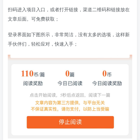
扫码进入项目入口，或者打开链接，渠道二维码和链接放在
文章后面。可免费获取；
登录界面如下图所示，非常简洁，没有太多的选项，这样新
手伙伴们，轻松应对，快速入手；