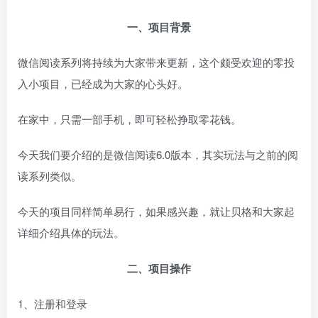
一、项目背景
微信阅读系列将持续为大家带来更新，这个颇受欢迎的零投
入小项目，已经成为大家的心头好。
在家中，只需一部手机，即可轻松挣取零花钱。
今天我们要介绍的是微信阅读6.0版本，其实玩法与之前的阅
读系列类似。
今天的项目同样简单易行，如果感兴趣，就让贝格和大家起
详细介绍具体的玩法。
二、项目操作
1、注册和登录