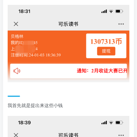
我首先就是提出来这些小钱