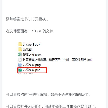
添加答案之书，打开模板，
在文件里面有一个PSD的文件，
可以直接PS打开进行编辑，如果不会使用PS的伙伴，
可以直接打开png图片，用基本修图工具来操作就可以了。