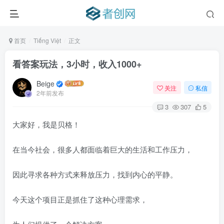
首页
Tiếng Việt
正文
看答案玩法，3小时，收入1000+
Beige
关注
私信
2年前发布
3
307
5
大家好，我是贝格！
在当今社会，很多人都面临着巨大的生活和工作压力，
因此寻求各种方式来释放压力，找到内心的平静。
今天这个项目正是抓住了这种心理需求，