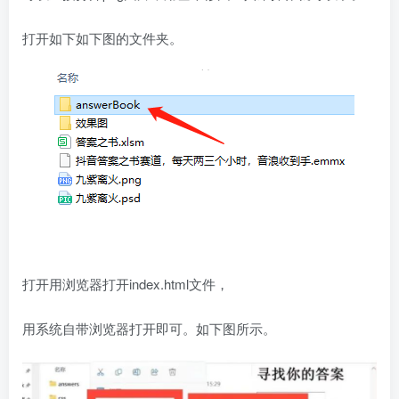
打开如下如下图的文件夹。
打开用浏览器打开index.html文件，
用系统自带浏览器打开即可。如下图所示。