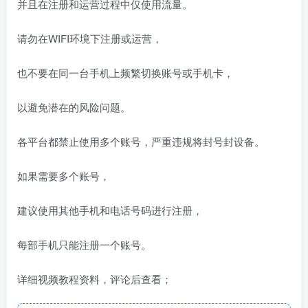
并且在注册和运营过程中仅使用流量。
请勿在WIFI环境下注册或运营，
也不要在同一台手机上频繁切换账号或手机卡，
以避免潜在的风险问题。
各平台都禁止使用多个账号，严重违规将封号封设备。
如果需要多个账号，
建议使用其他手机和电话号码进行注册，
每部手机只能注册一个账号。
详细视频教程资料，评论后查看；