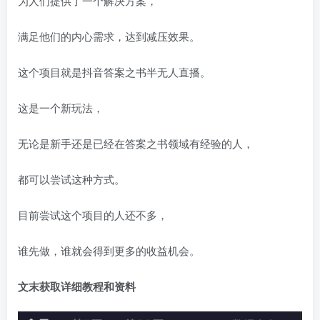
为人们提供了一个解决方案，
满足他们的内心需求，达到减压效果。
这个项目就是抖音答案之书半无人直播。
这是一个新玩法，
无论是新手还是已经在答案之书领域有经验的人，
都可以尝试这种方式。
目前尝试这个项目的人还不多，
谁先做，谁就会得到更多的收益机会。
文末获取详细教程和资料