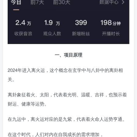
一、项目原理
2024年进入离火运，这个概念在玄学中与八卦中的离卦相
关。
离卦象征着火、太阳，代表着光明、温暖、吉祥，也预示着
财运、健康等运势。
在九运中，离火运对应的是九紫，代表着火命人运势亨通。
在这个时代，人们对内在自我成长的需求增加，