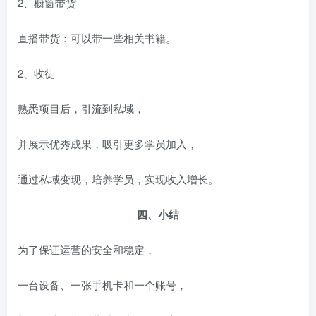
2、橱窗带货
直播带货：可以带一些相关书籍。
2、收徒
熟悉项目后，引流到私域，
并展示优秀成果，吸引更多学员加入，
通过私域变现，培养学员，实现收入增长。
四、小结
为了保证运营的安全和稳定，
一台设备、一张手机卡和一个账号，