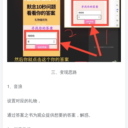
三、变现思路
1、音浪
设置对应的礼物，
通过答案之书为观众提供想要的答案，解惑。