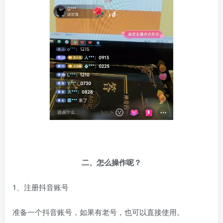
二、怎么操作呢？
1、注册抖音账号
准备一个抖音账号，如果有老号，也可以直接使用。