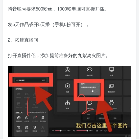
抖音账号要求500粉丝，1000粉电脑可直接开播。
发5天作品或开5天播（手机0粉可开），
2、搭建直播间
打开直播伴侣，添加提前准备好的九紫离火图片。