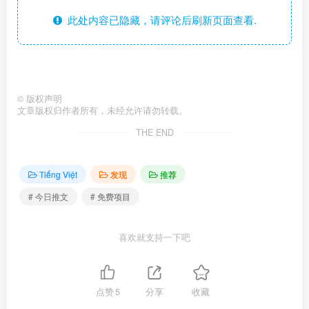
此处内容已隐藏，请评论后刷新页面查看.
©
版权声明
文章版权归作者所有，未经允许请勿转载。
THE END
Tiếng Việt
发现
推荐
# 今日推文
# 免费项目
喜欢就支持一下吧
点赞
5
分享
收藏