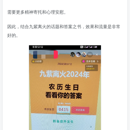
需要更多精神寄托和心理安慰。
因此，结合九紫离火的话题和答案之书，效果和流量是非常
好的。