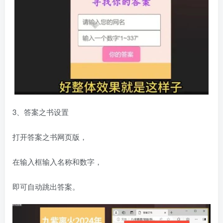
3、答案之书设置
打开答案之书网页版，
在输入框输入名称和数字，
即可自动跳出答案。