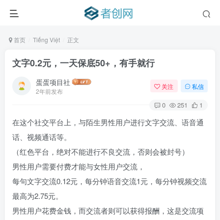
首页
Tiếng Việt
正文
文字0.2元，一天保底50+，有手就行
蛋蛋项目社
关注
私信
2年前发布
0
251
1
在这个社交平台上，与陌生男性用户进行文字交流、语音通
话、视频通话等。
（红色平台，绝对不能进行不良交流，否则会被封号）
男性用户需要付费才能与女性用户交流，
每句文字交流0.12元，每分钟语音交流1元，每分钟视频交流
最高为2.75元。
男性用户花费金钱，而交流者则可以获得报酬，这是交流项