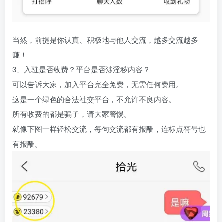
当然，前提是你认真、积极地与他人交流，越多交流越多
赚！
3、入驻是否收费？平台是否涉淫秽内容？
可以告诉大家，加入平台完全免费，无需任何费用。
这是一个绿色的合法社交平台，不允许不良内容。
所有收费的都是骗子，请大家警惕。
就像下图一样轻松交流，每句交流都有报酬，连标点符号也
有报酬。