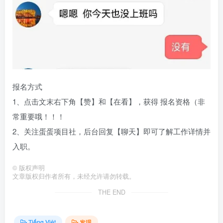
报名方式
1、点击文末右下角【赞】和【在看】，获得 报名资格（非
常重要哦！！！
2、关注蛋蛋项目社，后台回复【聊天】即可了解工作详情并
入职。
©
版权声明
文章版权归作者所有，未经允许请勿转载。
THE END
Tiếng Việt
发现