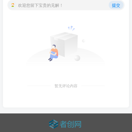
欢迎您留下宝贵的见解！
提交
暂无评论内容