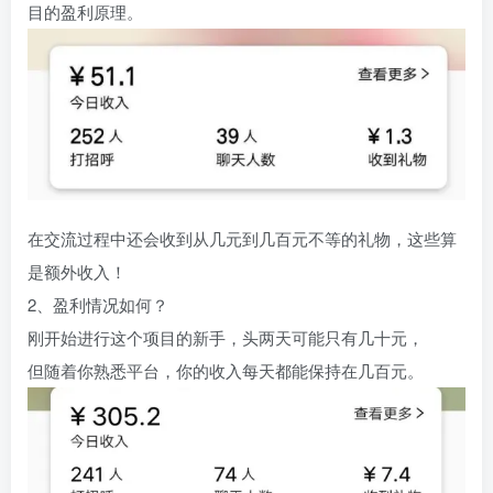
目的盈利原理。
在交流过程中还会收到从几元到几百元不等的礼物，这些算
是额外收入！
2、盈利情况如何？
刚开始进行这个项目的新手，头两天可能只有几十元，
但随着你熟悉平台，你的收入每天都能保持在几百元。