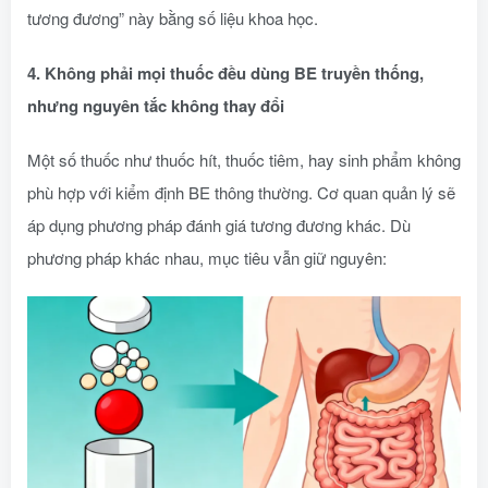
tương đương” này bằng số liệu khoa học.
4. Không phải mọi thuốc đều dùng BE truyền thống,
nhưng nguyên tắc không thay đổi
Một số thuốc như thuốc hít, thuốc tiêm, hay sinh phẩm không
phù hợp với kiểm định BE thông thường. Cơ quan quản lý sẽ
áp dụng phương pháp đánh giá tương đương khác. Dù
phương pháp khác nhau, mục tiêu vẫn giữ nguyên: