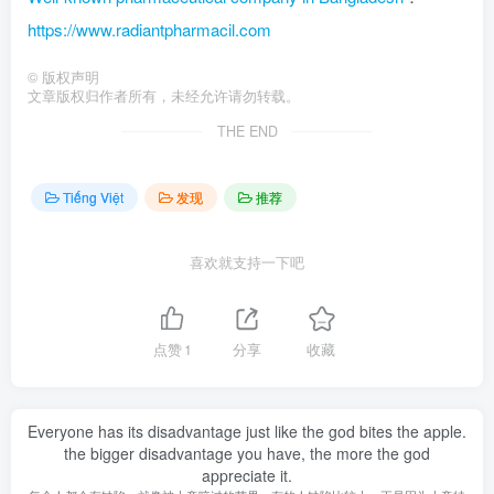
https://www.radiantpharmacil.com
©
版权声明
文章版权归作者所有，未经允许请勿转载。
THE END
Tiếng Việt
发现
推荐
喜欢就支持一下吧
点赞
1
分享
收藏
Everyone has its disadvantage just like the god bites the apple.
the bigger disadvantage you have, the more the god
appreciate it.