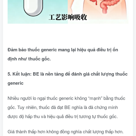
Đảm bảo thuốc generic mang lại hiệu quả điều trị ổn
định như thuốc gốc.
5. Kết luận: BE là nền tảng để đánh giá chất lượng thuốc
generic
Nhiều người lo ngại thuốc generic không “mạnh” bằng thuốc
gốc. Tuy nhiên, thuốc đã đạt BE nghĩa là đã chứng minh
được độ hấp thu và hiệu quả điều trị tương tự thuốc gốc.
Giá thành thấp hơn không đồng nghĩa chất lượng thấp hơn.