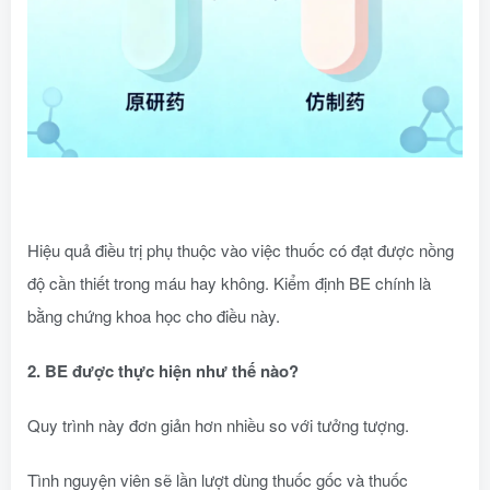
Hiệu quả điều trị phụ thuộc vào việc thuốc có đạt được nồng
độ cần thiết trong máu hay không. Kiểm định BE chính là
bằng chứng khoa học cho điều này.
2. BE được thực hiện như thế nào?
Quy trình này đơn giản hơn nhiều so với tưởng tượng.
Tình nguyện viên sẽ lần lượt dùng thuốc gốc và thuốc