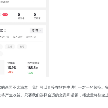
成的画面不太满意，我们可以直接在软件中进行一对一的替换。
这将产生收益。只要我们选择合适的文案和话题，播放量将快速