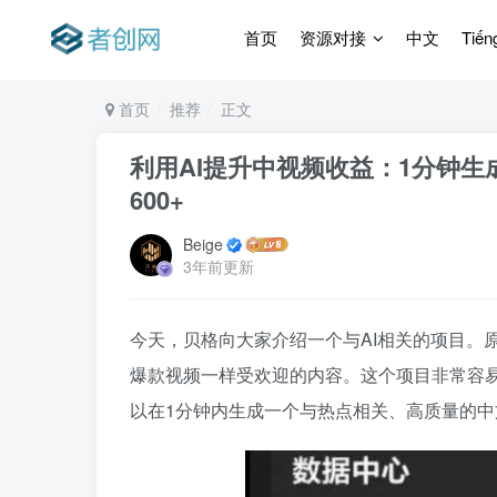
首页
资源对接
中文
Tiến
首页
推荐
正文
利用AI提升中视频收益：1分钟
600+
Beige
3年前更新
今天，贝格向大家介绍一个与AI相关的项目。
爆款视频一样受欢迎的内容。这个项目非常容易
以在1分钟内生成一个与热点相关、高质量的中