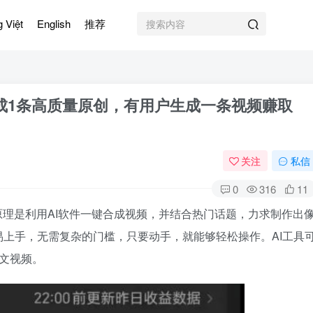
g Việt
English
推荐
生成1条高质量原创，有用户生成一条视频赚取
关注
私信
0
316
11
原理是利用AI软件一键合成视频，并结合热门话题，力求制作出
上手，无需复杂的门槛，只要动手，就能够轻松操作。AI工具
文视频。