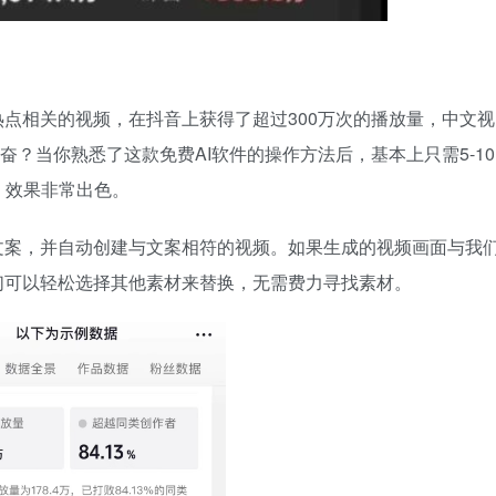
热点相关的视频，在抖音上获得了超过300万次的播放量，中文视
奋？当你熟悉了这款免费AI软件的操作方法后，基本上只需5-10
，效果非常出色。
文案，并自动创建与文案相符的视频。如果生成的视频画面与我
们可以轻松选择其他素材来替换，无需费力寻找素材。