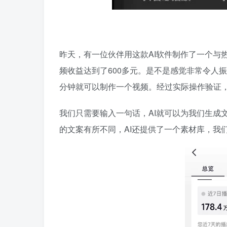
昨天，有一位伙伴用这款AI软件制作了一个与
频收益达到了600多元。是不是感觉非常令人振
分钟就可以制作一个视频。经过实际操作验证
我们只需要输入一句话，AI就可以为我们生成
的文案有所不同，AI还提供了一个素材库，我