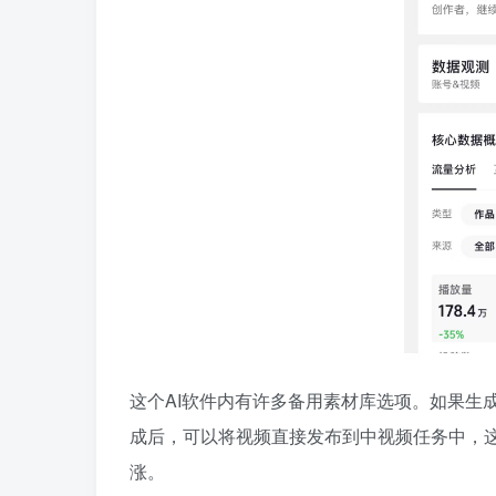
这个AI软件内有许多备用素材库选项。如果生
成后，可以将视频直接发布到中视频任务中，
涨。